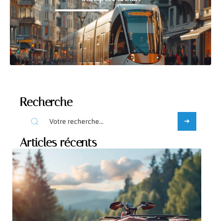
Recherche
Articles récents