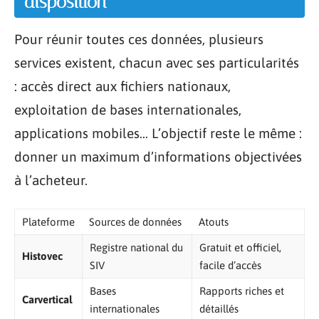
disposition
Pour réunir toutes ces données, plusieurs
services existent, chacun avec ses particularités
: accès direct aux fichiers nationaux,
exploitation de bases internationales,
applications mobiles… L’objectif reste le même :
donner un maximum d’informations objectivées
à l’acheteur.
Plateforme
Sources de données
Atouts
Registre national du
Gratuit et officiel,
Histovec
SIV
facile d’accès
Bases
Rapports riches et
Carvertical
internationales
détaillés