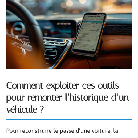
Comment exploiter ces outils
pour remonter l’historique d’un
véhicule ?
Pour reconstruire le passé d’une voiture, la