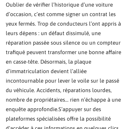
Oublier de vérifier l’historique d’une voiture
d’occasion, c’est comme signer un contrat les
yeux fermés. Trop de conducteurs l’ont appris à
leurs dépens : un défaut dissimulé, une
réparation passée sous silence ou un compteur
trafiqué peuvent transformer une bonne affaire
en casse-tête. Désormais, la plaque
d’immatriculation devient l’alliée
incontournable pour lever le voile sur le passé
du véhicule. Accidents, réparations lourdes,
nombre de propriétaires… rien n’échappe à une
enquête approfondie.S’appuyer sur des
plateformes spécialisées offre la possibilité
d’accéder à ces informations en quelques clics.