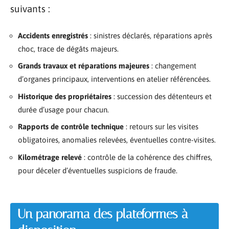
suivants :
Accidents enregistrés
: sinistres déclarés, réparations après
choc, trace de dégâts majeurs.
Grands travaux et réparations majeures
: changement
d’organes principaux, interventions en atelier référencées.
Historique des propriétaires
: succession des détenteurs et
durée d’usage pour chacun.
Rapports de contrôle technique
: retours sur les visites
obligatoires, anomalies relevées, éventuelles contre-visites.
Kilométrage relevé
: contrôle de la cohérence des chiffres,
pour déceler d’éventuelles suspicions de fraude.
Un panorama des plateformes à