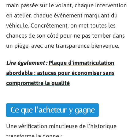
main passée sur le volant, chaque intervention
en atelier, chaque événement marquant du
véhicule. Concrètement, on met toutes les
chances de son côté pour ne pas tomber dans
un piège, avec une transparence bienvenue.
Lire également :
Plaque d'immatriculation
abordable : astuces pour économiser sans
compromettre la qualité
Ce que l’acheteur y gagne
Une vérification minutieuse de l’historique
transforme la donne :