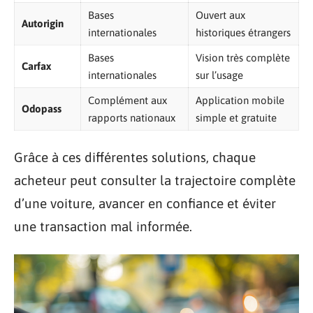
Bases
Ouvert aux
Autorigin
internationales
historiques étrangers
Bases
Vision très complète
Carfax
internationales
sur l’usage
Complément aux
Application mobile
Odopass
rapports nationaux
simple et gratuite
Grâce à ces différentes solutions, chaque
acheteur peut consulter la trajectoire complète
d’une voiture, avancer en confiance et éviter
une transaction mal informée.