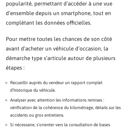
popularité, permettant d’accéder à une vue
d’ensemble depuis un smartphone, tout en
complétant les données officielles.
Pour mettre toutes les chances de son côté
avant d’acheter un véhicule d’occasion, la
démarche type s’articule autour de plusieurs
étapes :
Recueillir auprès du vendeur un rapport complet
d’historique du véhicule.
Analyser avec attention les informations remises :
vérification de la cohérence du kilométrage, détails sur les
accidents ou gros entretiens.
Si nécessaire, s’orienter vers la consultation de bases