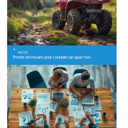
MOTO
Permis nécessaire pour conduire un quad 700