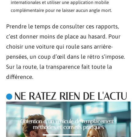
internationales et utiliser une application mobile
complémentaire pour ne laisser aucun angle mort.
Prendre le temps de consulter ces rapports,
c’est donner moins de place au hasard. Pour
choisir une voiture qui roule sans arrière-
pensées, un coup d’œil dans le rétro s’impose.
Sur la route, la transparence fait toute la
différence.
NE RATEZ RIEN DE L'ACTU
Obtention d’un véhicule de remplacement :
méthodes et conseils pratiques