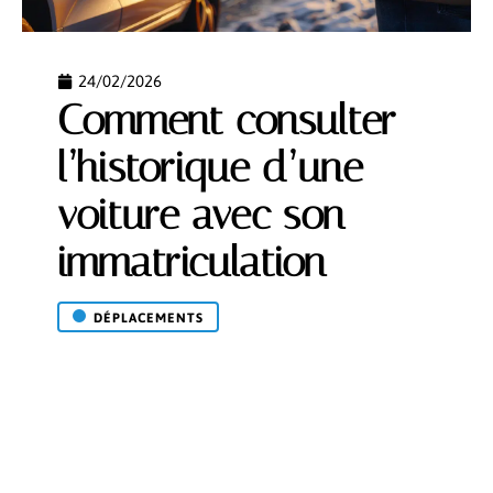
24/02/2026
Comment consulter
l’historique d’une
voiture avec son
immatriculation
DÉPLACEMENTS