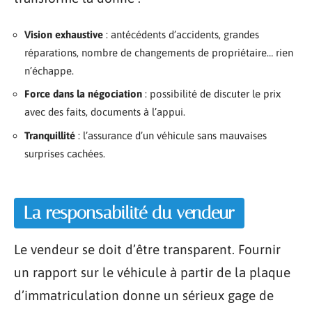
Vision exhaustive
: antécédents d’accidents, grandes
réparations, nombre de changements de propriétaire… rien
n’échappe.
Force dans la négociation
: possibilité de discuter le prix
avec des faits, documents à l’appui.
Tranquillité
: l’assurance d’un véhicule sans mauvaises
surprises cachées.
La responsabilité du vendeur
Le vendeur se doit d’être transparent. Fournir
un rapport sur le véhicule à partir de la plaque
d’immatriculation donne un sérieux gage de