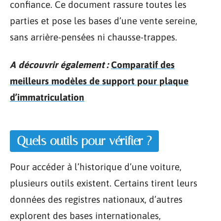
confiance. Ce document rassure toutes les
parties et pose les bases d’une vente sereine,
sans arrière-pensées ni chausse-trappes.
A découvrir également :
Comparatif des
meilleurs modèles de support pour plaque
d’immatriculation
Quels outils pour vérifier ?
Pour accéder à l’historique d’une voiture,
plusieurs outils existent. Certains tirent leurs
données des registres nationaux, d’autres
explorent des bases internationales,