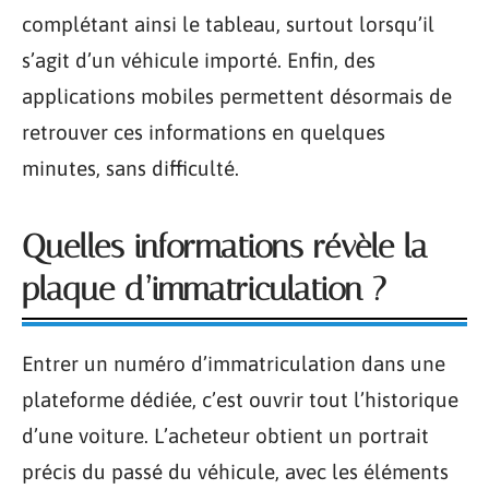
complétant ainsi le tableau, surtout lorsqu’il
s’agit d’un véhicule importé. Enfin, des
applications mobiles permettent désormais de
retrouver ces informations en quelques
minutes, sans difficulté.
Quelles informations révèle la
plaque d’immatriculation ?
Entrer un numéro d’immatriculation dans une
plateforme dédiée, c’est ouvrir tout l’historique
d’une voiture. L’acheteur obtient un portrait
précis du passé du véhicule, avec les éléments