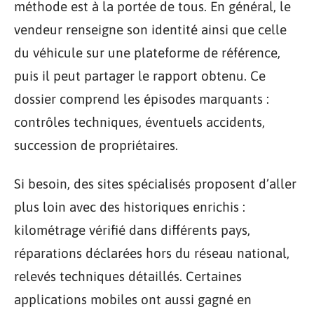
méthode est à la portée de tous. En général, le
vendeur renseigne son identité ainsi que celle
du véhicule sur une plateforme de référence,
puis il peut partager le rapport obtenu. Ce
dossier comprend les épisodes marquants :
contrôles techniques, éventuels accidents,
succession de propriétaires.
Si besoin, des sites spécialisés proposent d’aller
plus loin avec des historiques enrichis :
kilométrage vérifié dans différents pays,
réparations déclarées hors du réseau national,
relevés techniques détaillés. Certaines
applications mobiles ont aussi gagné en