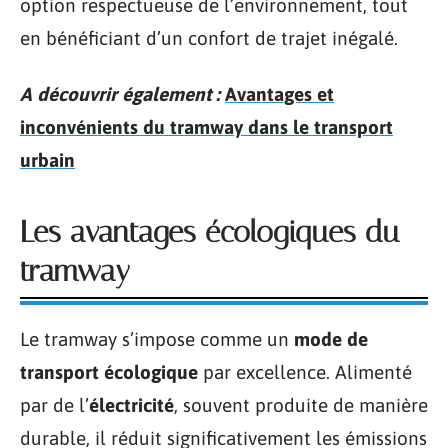
option respectueuse de l’environnement, tout
en bénéficiant d’un confort de trajet inégalé.
A découvrir également :
Avantages et
inconvénients du tramway dans le transport
urbain
Les avantages écologiques du
tramway
Le tramway s’impose comme un
mode de
transport écologique
par excellence. Alimenté
par de l’
électricité
, souvent produite de manière
durable, il réduit significativement les émissions