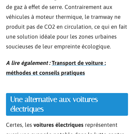
de gaz à effet de serre. Contrairement aux
véhicules à moteur thermique, le tramway ne
produit pas de CO2 en circulation, ce qui en fait
une solution idéale pour les zones urbaines
soucieuses de leur empreinte écologique.
A lire également :
Transport de voiture :
méthodes et conseils pratiques
Une alternative aux voitures
électriques
Certes, les
voitures électriques
représentent