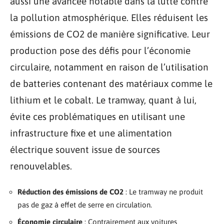
aussi une avancée notable dans la lutte contre
la pollution atmosphérique. Elles réduisent les
émissions de CO2 de manière significative. Leur
production pose des défis pour l’économie
circulaire, notamment en raison de l’utilisation
de batteries contenant des matériaux comme le
lithium et le cobalt. Le tramway, quant à lui,
évite ces problématiques en utilisant une
infrastructure fixe et une alimentation
électrique souvent issue de sources
renouvelables.
Réduction des émissions de CO2
: Le tramway ne produit
pas de gaz à effet de serre en circulation.
Économie circulaire
: Contrairement aux voitures