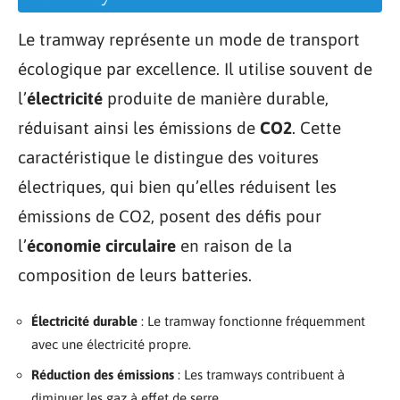
Le tramway représente un mode de transport
écologique par excellence. Il utilise souvent de
l’
électricité
produite de manière durable,
réduisant ainsi les émissions de
CO2
. Cette
caractéristique le distingue des voitures
électriques, qui bien qu’elles réduisent les
émissions de CO2, posent des défis pour
l’
économie circulaire
en raison de la
composition de leurs batteries.
Électricité durable
: Le tramway fonctionne fréquemment
avec une électricité propre.
Réduction des émissions
: Les tramways contribuent à
diminuer les gaz à effet de serre.