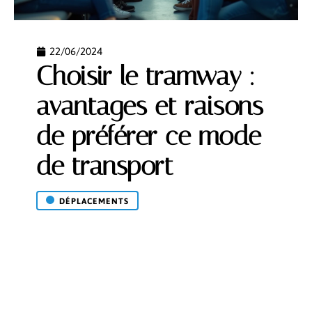
22/06/2024
Choisir le tramway :
avantages et raisons
de préférer ce mode
de transport
DÉPLACEMENTS