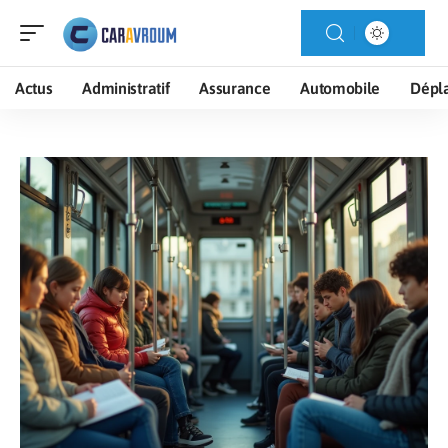
Actus
Administratif
Assurance
Automobile
Dépl