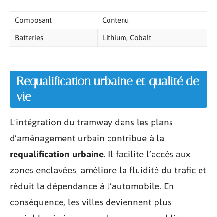
Composant
Contenu
Batteries
Lithium, Cobalt
Requalification urbaine et qualité de
vie
L’intégration du tramway dans les plans
d’aménagement urbain contribue à la
requalification urbaine
. Il facilite l’accès aux
zones enclavées, améliore la fluidité du trafic et
réduit la dépendance à l’automobile. En
conséquence, les villes deviennent plus