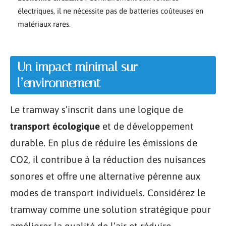
électriques, il ne nécessite pas de batteries coûteuses en
matériaux rares.
Un impact minimal sur
l’environnement
Le tramway s’inscrit dans une logique de
transport écologique
et de développement
durable. En plus de réduire les émissions de
CO2, il contribue à la réduction des nuisances
sonores et offre une alternative pérenne aux
modes de transport individuels. Considérez le
tramway comme une solution stratégique pour