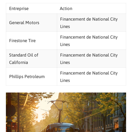
Entreprise
Action
Financement de National City
General Motors
Lines
Financement de National City
Firestone Tire
Lines
Standard Oil of
Financement de National City
California
Lines
Financement de National City
Phillips Petroleum
Lines