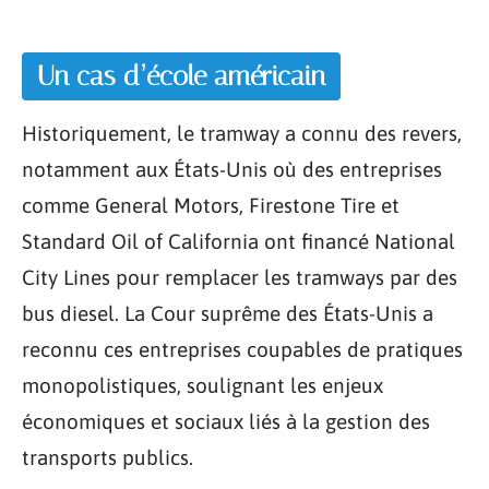
Un cas d’école américain
Historiquement, le tramway a connu des revers,
notamment aux États-Unis où des entreprises
comme General Motors, Firestone Tire et
Standard Oil of California ont financé National
City Lines pour remplacer les tramways par des
bus diesel. La Cour suprême des États-Unis a
reconnu ces entreprises coupables de pratiques
monopolistiques, soulignant les enjeux
économiques et sociaux liés à la gestion des
transports publics.