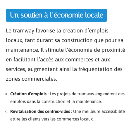
Un soutien à l’économie locale
Le tramway favorise la création d’emplois
locaux, tant durant sa construction que pour sa
maintenance. Il stimule l’économie de proximité
en facilitant l’accès aux commerces et aux
services, augmentant ainsi la fréquentation des
zones commerciales.
Création d’emplois
: Les projets de tramway engendrent des
emplois dans la construction et la maintenance.
Revitalisation des centres-villes
: Une meilleure accessibilité
attire les clients vers les commerces locaux.