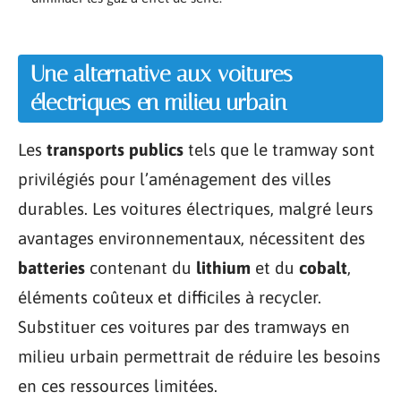
Une alternative aux voitures
électriques en milieu urbain
Les
transports publics
tels que le tramway sont
privilégiés pour l’aménagement des villes
durables. Les voitures électriques, malgré leurs
avantages environnementaux, nécessitent des
batteries
contenant du
lithium
et du
cobalt
,
éléments coûteux et difficiles à recycler.
Substituer ces voitures par des tramways en
milieu urbain permettrait de réduire les besoins
en ces ressources limitées.