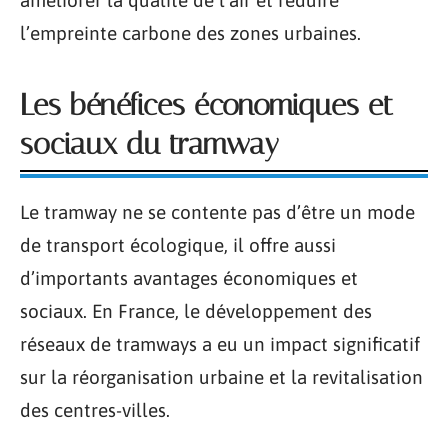
améliorer la qualité de l’air et réduire
l’empreinte carbone des zones urbaines.
Les bénéfices économiques et
sociaux du tramway
Le tramway ne se contente pas d’être un mode
de transport écologique, il offre aussi
d’importants avantages économiques et
sociaux. En France, le développement des
réseaux de tramways a eu un impact significatif
sur la réorganisation urbaine et la revitalisation
des centres-villes.