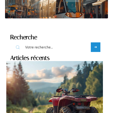
Recherche
Articles récents