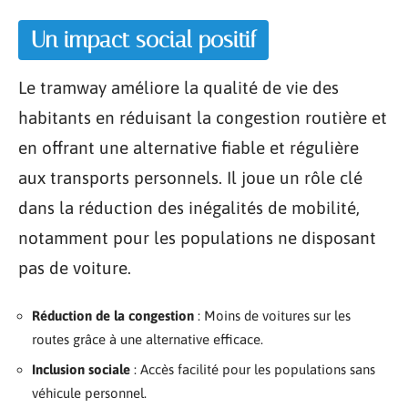
Un impact social positif
Le tramway améliore la qualité de vie des
habitants en réduisant la congestion routière et
en offrant une alternative fiable et régulière
aux transports personnels. Il joue un rôle clé
dans la réduction des inégalités de mobilité,
notamment pour les populations ne disposant
pas de voiture.
Réduction de la congestion
: Moins de voitures sur les
routes grâce à une alternative efficace.
Inclusion sociale
: Accès facilité pour les populations sans
véhicule personnel.