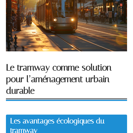
Le tramway comme solution
pour l’aménagement urbain
durable
Les avantages écologiques du
tramway