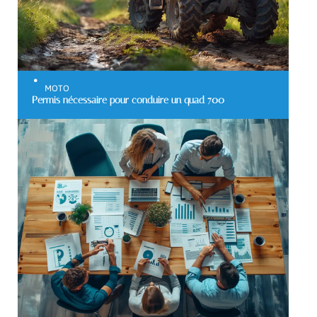
MOTO
Permis nécessaire pour conduire un quad 700