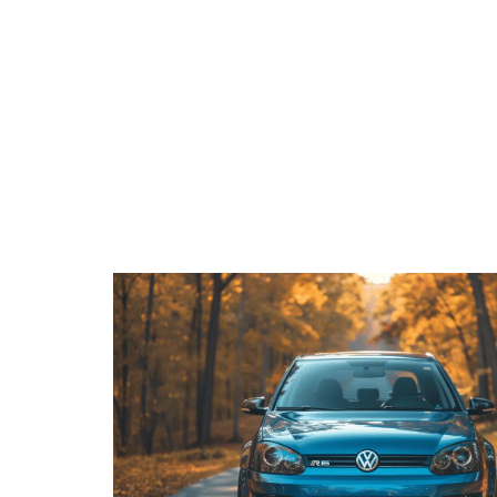
ACTUS
ADMINI