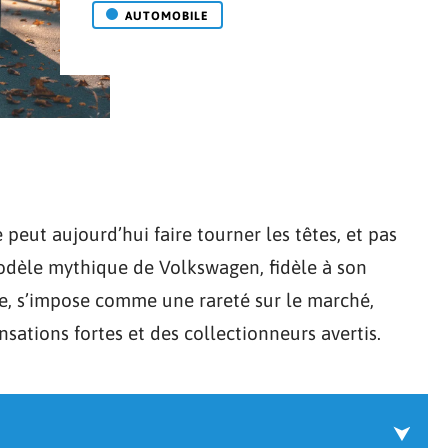
AUTOMOBILE
ut aujourd’hui faire tourner les têtes, et pas
odèle mythique de Volkswagen, fidèle à son
le, s’impose comme une rareté sur le marché,
nsations fortes et des collectionneurs avertis.