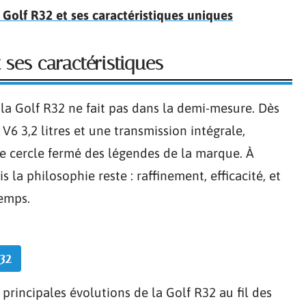
 Golf R32 et ses caractéristiques uniques
 ses caractéristiques
 la Golf R32 ne fait pas dans la demi-mesure. Dès
6 3,2 litres et une transmission intégrale,
le cercle fermé des légendes de la marque. À
 la philosophie reste : raffinement, efficacité, et
temps.
32
s principales évolutions de la Golf R32 au fil des