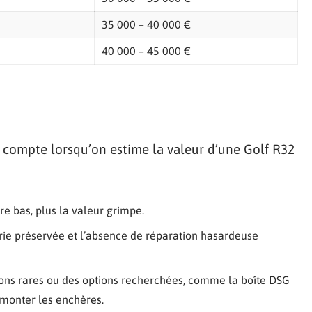
35 000 – 40 000 €
40 000 – 45 000 €
 compte lorsqu’on estime la valeur d’une Golf R32
re bas, plus la valeur grimpe.
serie préservée et l’absence de réparation hasardeuse
ions rares ou des options recherchées, comme la boîte DSG
e monter les enchères.