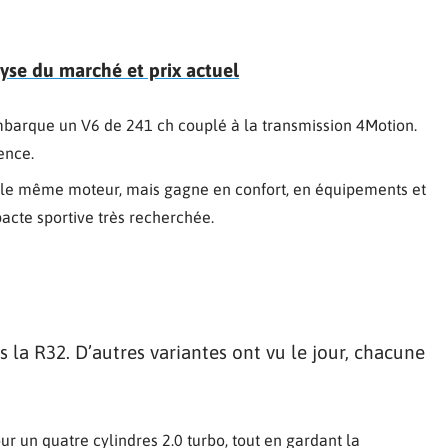
yse du marché et prix actuel
barque un V6 de 241 ch couplé à la transmission 4Motion.
ence.
e le même moteur, mais gagne en confort, en équipements et
acte sportive très recherchée.
 la R32. D’autres variantes ont vu le jour, chacune
ur un quatre cylindres 2.0 turbo, tout en gardant la