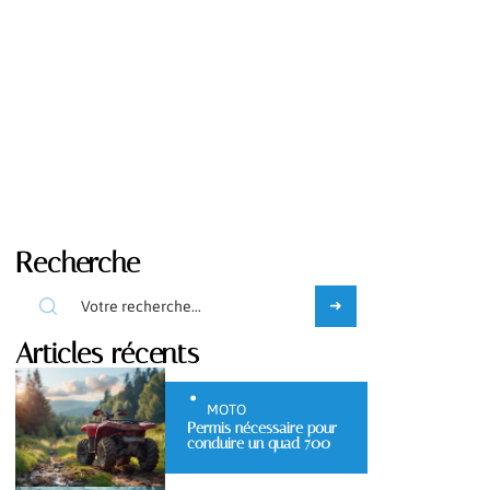
Recherche
Articles récents
MOTO
Permis nécessaire pour
conduire un quad 700