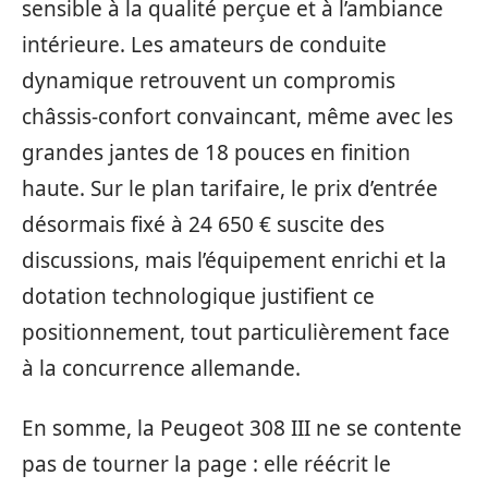
sensible à la qualité perçue et à l’ambiance
intérieure. Les amateurs de conduite
dynamique retrouvent un compromis
châssis-confort convaincant, même avec les
grandes jantes de 18 pouces en finition
haute. Sur le plan tarifaire, le prix d’entrée
désormais fixé à 24 650 € suscite des
discussions, mais l’équipement enrichi et la
dotation technologique justifient ce
positionnement, tout particulièrement face
à la concurrence allemande.
En somme, la Peugeot 308 III ne se contente
pas de tourner la page : elle réécrit le