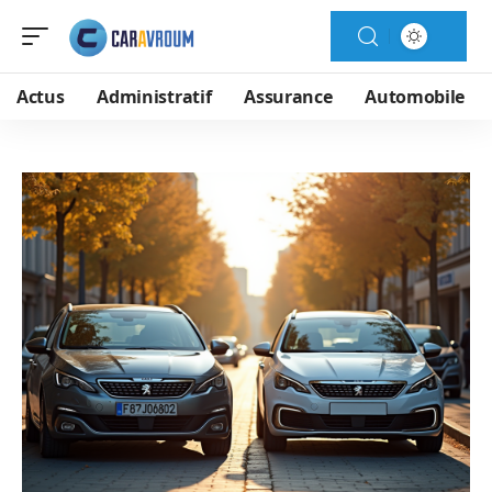
Actus
Administratif
Assurance
Automobile