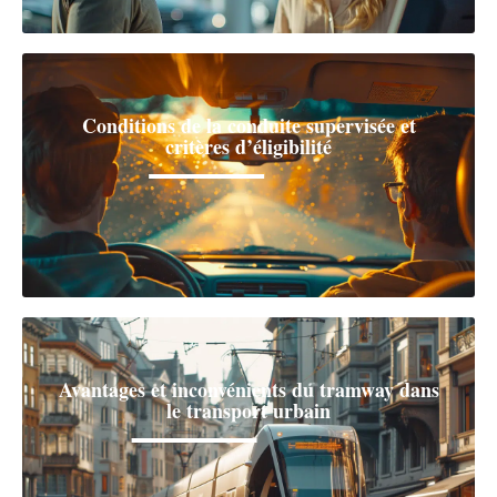
Conditions de la conduite supervisée et
critères d’éligibilité
Avantages et inconvénients du tramway dans
le transport urbain