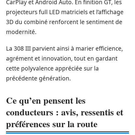
CarPlay et Android Auto. En finition GT, les
projecteurs full LED matriciels et l’affichage
3D du combiné renforcent le sentiment de
modernité.
La 308 III parvient ainsi à marier efficience,
agrément et innovation, tout en gardant
cette polyvalence appréciée sur la
précédente génération.
Ce qu’en pensent les
conducteurs : avis, ressentis et
préférences sur la route