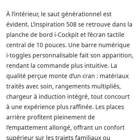
À l’intérieur, le saut générationnel est
évident. L’inspiration 508 se retrouve dans la
planche de bord i-Cockpit et l’écran tactile
central de 10 pouces. Une barre numérique
i-toggles personnalisable fait son apparition,
rendant la commande plus intuitive. La
qualité perçue monte d’un cran : matériaux
traités avec soin, rangements multipliés,
chargeur à induction intégré, tout concourt
à une expérience plus raffinée. Les places
arrière profitent pleinement de
l’empattement allongé, offrant un confort
supérieur sur les trajets familiaux ou