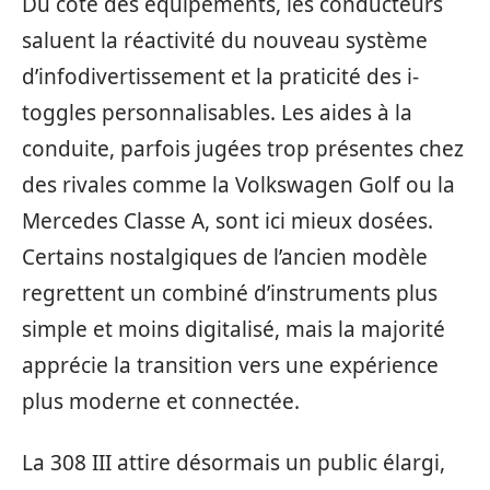
Du côté des équipements, les conducteurs
saluent la réactivité du nouveau système
d’infodivertissement et la praticité des i-
toggles personnalisables. Les aides à la
conduite, parfois jugées trop présentes chez
des rivales comme la Volkswagen Golf ou la
Mercedes Classe A, sont ici mieux dosées.
Certains nostalgiques de l’ancien modèle
regrettent un combiné d’instruments plus
simple et moins digitalisé, mais la majorité
apprécie la transition vers une expérience
plus moderne et connectée.
La 308 III attire désormais un public élargi,