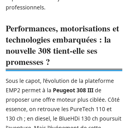
professionnels.
Performances, motorisations et
technologies embarquées : la
nouvelle 308 tient-elle ses
promesses ?
Sous le capot, l’évolution de la plateforme
EMP2 permet à la
Peugeot 308 III
de
proposer une offre moteur plus ciblée. Côté
essence, on retrouve les PureTech 110 et
130 ch ; en diesel, le BlueHDi 130 ch poursuit
l’aventure. Mais l’événement de cette