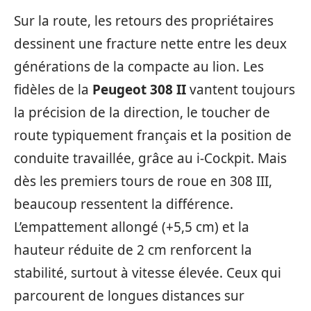
Sur la route, les retours des propriétaires
dessinent une fracture nette entre les deux
générations de la compacte au lion. Les
fidèles de la
Peugeot 308 II
vantent toujours
la précision de la direction, le toucher de
route typiquement français et la position de
conduite travaillée, grâce au i-Cockpit. Mais
dès les premiers tours de roue en 308 III,
beaucoup ressentent la différence.
L’empattement allongé (+5,5 cm) et la
hauteur réduite de 2 cm renforcent la
stabilité, surtout à vitesse élevée. Ceux qui
parcourent de longues distances sur