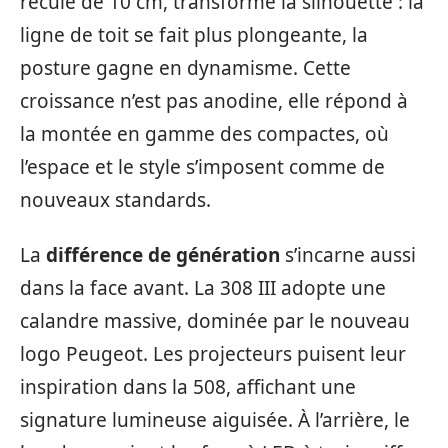
reculé de 10 cm, transforme la silhouette : la
ligne de toit se fait plus plongeante, la
posture gagne en dynamisme. Cette
croissance n’est pas anodine, elle répond à
la montée en gamme des compactes, où
l’espace et le style s’imposent comme de
nouveaux standards.
La
différence de génération
s’incarne aussi
dans la face avant. La 308 III adopte une
calandre massive, dominée par le nouveau
logo Peugeot. Les projecteurs puisent leur
inspiration dans la 508, affichant une
signature lumineuse aiguisée. À l’arrière, le