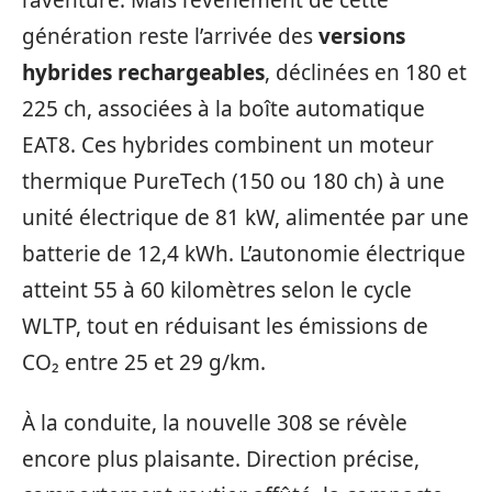
génération reste l’arrivée des
versions
hybrides rechargeables
, déclinées en 180 et
225 ch, associées à la boîte automatique
EAT8. Ces hybrides combinent un moteur
thermique PureTech (150 ou 180 ch) à une
unité électrique de 81 kW, alimentée par une
batterie de 12,4 kWh. L’autonomie électrique
atteint 55 à 60 kilomètres selon le cycle
WLTP, tout en réduisant les émissions de
CO₂ entre 25 et 29 g/km.
À la conduite, la nouvelle 308 se révèle
encore plus plaisante. Direction précise,