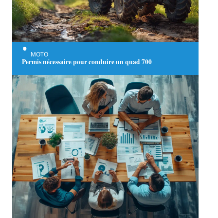
MOTO
Permis nécessaire pour conduire un quad 700