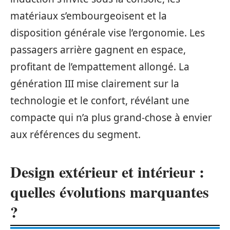
matériaux s’embourgeoisent et la
disposition générale vise l’ergonomie. Les
passagers arrière gagnent en espace,
profitant de l’empattement allongé. La
génération III mise clairement sur la
technologie et le confort, révélant une
compacte qui n’a plus grand-chose à envier
aux références du segment.
Design extérieur et intérieur :
quelles évolutions marquantes
?