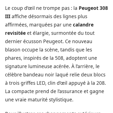
Le coup d’œil ne trompe pas : la
Peugeot 308
III
affiche désormais des lignes plus
affirmées, marquées par une
calandre
revisitée
et élargie, surmontée du tout
dernier écusson Peugeot. Ce nouveau
blason occupe la scène, tandis que les
phares, inspirés de la 508, adoptent une
signature lumineuse acérée. À l’arrière, le
célèbre bandeau noir laqué relie deux blocs
à trois griffes LED, clin d’œil appuyé à la 208.
La compacte prend de l’assurance et gagne
une vraie maturité stylistique.