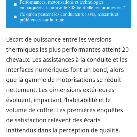
Performances, motorisations et technologies
embarquées : la nouvelle 308 tient-elle ses promesses ?
Ce qu’en pensent les conducteurs : avis, ressentis et
préférences sur la route
L’écart de puissance entre les versions
thermiques les plus performantes atteint 20
chevaux. Les assistances à la conduite et les
interfaces numériques font un bond, alors
que la gamme de motorisations se réduit
nettement. Les dimensions extérieures
évoluent, impactant l’habitabilité et le
volume de coffre. Les premières enquêtes
de satisfaction relèvent des écarts
inattendus dans la perception de qualité.