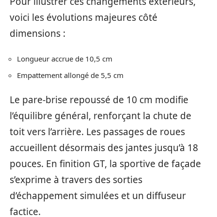
Pour illustrer ces changements extérieurs,
voici les évolutions majeures côté
dimensions :
Longueur accrue de 10,5 cm
Empattement allongé de 5,5 cm
Le pare-brise repoussé de 10 cm modifie
l’équilibre général, renforçant la chute de
toit vers l’arrière. Les passages de roues
accueillent désormais des jantes jusqu’à 18
pouces. En finition GT, la sportive de façade
s’exprime à travers des sorties
d’échappement simulées et un diffuseur
factice.