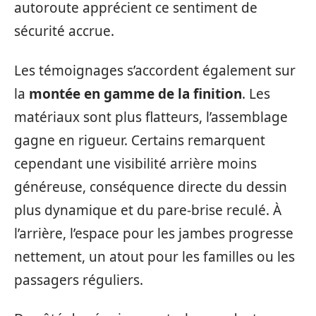
autoroute apprécient ce sentiment de
sécurité accrue.
Les témoignages s’accordent également sur
la
montée en gamme de la finition
. Les
matériaux sont plus flatteurs, l’assemblage
gagne en rigueur. Certains remarquent
cependant une visibilité arrière moins
généreuse, conséquence directe du dessin
plus dynamique et du pare-brise reculé. À
l’arrière, l’espace pour les jambes progresse
nettement, un atout pour les familles ou les
passagers réguliers.