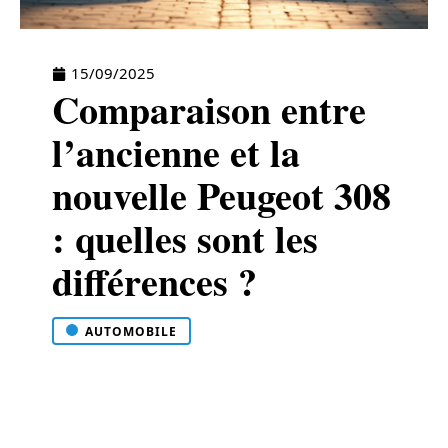
15/09/2025
Comparaison entre
l’ancienne et la
nouvelle Peugeot 308
: quelles sont les
différences ?
AUTOMOBILE