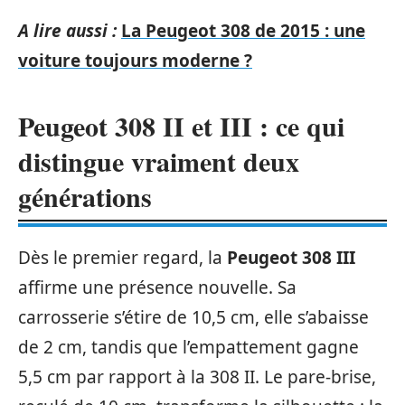
A lire aussi :
La Peugeot 308 de 2015 : une
voiture toujours moderne ?
Peugeot 308 II et III : ce qui
distingue vraiment deux
générations
Dès le premier regard, la
Peugeot 308 III
affirme une présence nouvelle. Sa
carrosserie s’étire de 10,5 cm, elle s’abaisse
de 2 cm, tandis que l’empattement gagne
5,5 cm par rapport à la 308 II. Le pare-brise,