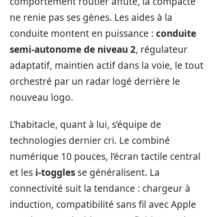
comportement routier affûté, la compacte
ne renie pas ses gènes. Les aides à la
conduite montent en puissance :
conduite
semi-autonome de niveau 2
, régulateur
adaptatif, maintien actif dans la voie, le tout
orchestré par un radar logé derrière le
nouveau logo.
L’habitacle, quant à lui, s’équipe de
technologies dernier cri. Le combiné
numérique 10 pouces, l’écran tactile central
et les
i-toggles
se généralisent. La
connectivité suit la tendance : chargeur à
induction, compatibilité sans fil avec Apple