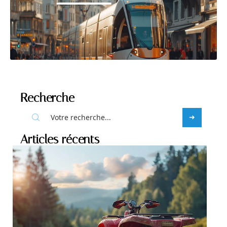
Recherche
Articles récents