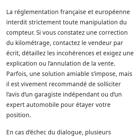
La réglementation française et européenne
interdit strictement toute manipulation du
compteur. Si vous constatez une correction
du kilométrage, contactez le vendeur par
écrit, détaillez les incohérences et exigez une
explication ou l’annulation de la vente.
Parfois, une solution amiable s’impose, mais
il est vivement recommandé de solliciter
l’avis d’un garagiste indépendant ou d’un
expert automobile pour étayer votre
position.
En cas d’échec du dialogue, plusieurs