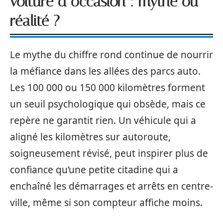
voiture d’occasion : mythe ou
réalité ?
Le mythe du chiffre rond continue de nourrir
la méfiance dans les allées des parcs auto.
Les 100 000 ou 150 000 kilomètres forment
un seuil psychologique qui obsède, mais ce
repère ne garantit rien. Un véhicule qui a
aligné les kilomètres sur autoroute,
soigneusement révisé, peut inspirer plus de
confiance qu’une petite citadine qui a
enchaîné les démarrages et arrêts en centre-
ville, même si son compteur affiche moins.