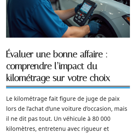
Évaluer une bonne affaire :
comprendre l’impact du
kilométrage sur votre choix
Le kilométrage fait figure de juge de paix
lors de l’achat d’une voiture d’occasion, mais
il ne dit pas tout. Un véhicule à 80 000
kilomètres, entretenu avec rigueur et