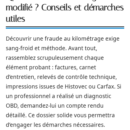
modifié ? Conseils et démarches
utiles
Découvrir une fraude au kilométrage exige
sang-froid et méthode. Avant tout,
rassemblez scrupuleusement chaque
élément probant : factures, carnet
d’entretien, relevés de contrôle technique,
impressions issues de Histovec ou Carfax. Si
un professionnel a réalisé un diagnostic
OBD, demandez-lui un compte rendu
détaillé. Ce dossier solide vous permettra
d’engager les démarches nécessaires.