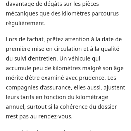
davantage de dégâts sur les pièces
mécaniques que des kilomètres parcourus
régulièrement.
Lors de l’achat, prêtez attention à la date de
première mise en circulation et à la qualité
du suivi d’entretien. Un véhicule qui
accumule peu de kilomètres malgré son âge
mérite d’être examiné avec prudence. Les
compagnies d’assurance, elles aussi, ajustent
leurs tarifs en fonction du kilométrage
annuel, surtout si la cohérence du dossier
n’est pas au rendez-vous.