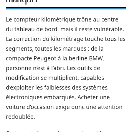
Le compteur kilométrique trône au centre
du tableau de bord, mais il reste vulnérable.
La correction du kilométrage touche tous les
segments, toutes les marques : de la
compacte Peugeot à la berline BMW,
personne n’est à l’abri. Les outils de
modification se multiplient, capables
d’exploiter les faiblesses des systèmes
électroniques embarqués. Acheter une
voiture d’occasion exige donc une attention
redoublée.