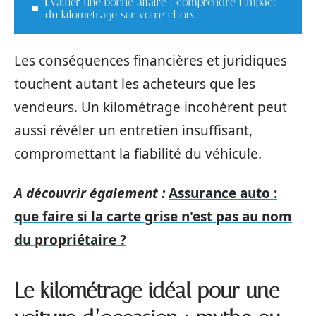
Évaluer une bonne affaire : comprendre l’impact
du kilométrage sur votre choix
Les conséquences financières et juridiques
touchent autant les acheteurs que les
vendeurs. Un kilométrage incohérent peut
aussi révéler un entretien insuffisant,
compromettant la fiabilité du véhicule.
A découvrir également :
Assurance auto :
que faire si la carte grise n'est pas au nom
du propriétaire ?
Le kilométrage idéal pour une