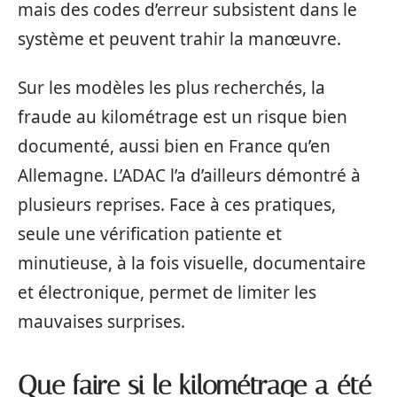
mais des codes d’erreur subsistent dans le
système et peuvent trahir la manœuvre.
Sur les modèles les plus recherchés, la
fraude au kilométrage est un risque bien
documenté, aussi bien en France qu’en
Allemagne. L’ADAC l’a d’ailleurs démontré à
plusieurs reprises. Face à ces pratiques,
seule une vérification patiente et
minutieuse, à la fois visuelle, documentaire
et électronique, permet de limiter les
mauvaises surprises.
Que faire si le kilométrage a été