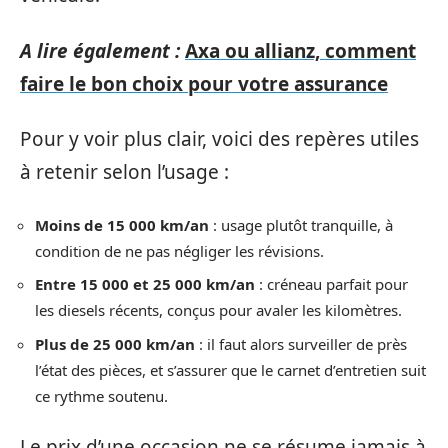
A lire également :
Axa ou allianz, comment
faire le bon choix pour votre assurance
Pour y voir plus clair, voici des repères utiles
à retenir selon l’usage :
Moins de 15 000 km/an
: usage plutôt tranquille, à
condition de ne pas négliger les révisions.
Entre 15 000 et 25 000 km/an
: créneau parfait pour
les diesels récents, conçus pour avaler les kilomètres.
Plus de 25 000 km/an
: il faut alors surveiller de près
l’état des pièces, et s’assurer que le carnet d’entretien suit
ce rythme soutenu.
Le prix d’une occasion ne se résume jamais à