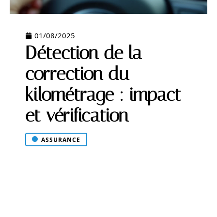
01/08/2025
Détection de la
correction du
kilométrage : impact
et vérification
ASSURANCE