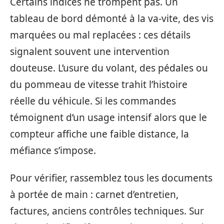
Certains indices ne trompent pas. Un
tableau de bord démonté à la va-vite, des vis
marquées ou mal replacées : ces détails
signalent souvent une intervention
douteuse. L’usure du volant, des pédales ou
du pommeau de vitesse trahit l’histoire
réelle du véhicule. Si les commandes
témoignent d’un usage intensif alors que le
compteur affiche une faible distance, la
méfiance s’impose.
Pour vérifier, rassemblez tous les documents
à portée de main : carnet d’entretien,
factures, anciens contrôles techniques. Sur