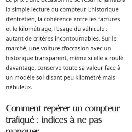
la simple lecture du compteur. L’historique
d’entretien, la cohérence entre les factures
et le kilométrage, l’usage du véhicule :
autant de critères incontournables. Sur le
marché, une voiture d’occasion avec un
historique transparent, même si elle a roulé
davantage, conserve toute sa valeur face à
un modèle soi-disant peu kilométré mais
nébuleux.
Comment repérer un compteur
trafiqué : indices à ne pas
manquer