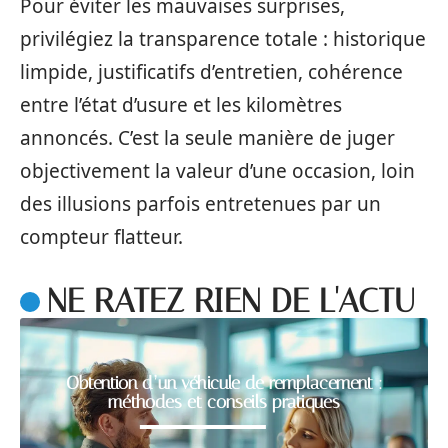
Pour éviter les mauvaises surprises,
privilégiez la transparence totale : historique
limpide, justificatifs d’entretien, cohérence
entre l’état d’usure et les kilomètres
annoncés. C’est la seule manière de juger
objectivement la valeur d’une occasion, loin
des illusions parfois entretenues par un
compteur flatteur.
NE RATEZ RIEN DE L'ACTU
Obtention d’un véhicule de remplacement :
méthodes et conseils pratiques