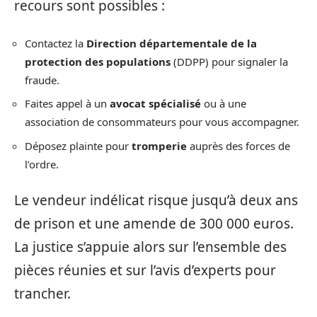
recours sont possibles :
Contactez la
Direction départementale de la
protection des populations
(DDPP) pour signaler la
fraude.
Faites appel à un
avocat spécialisé
ou à une
association de consommateurs pour vous accompagner.
Déposez plainte pour
tromperie
auprès des forces de
l’ordre.
Le vendeur indélicat risque jusqu’à deux ans
de prison et une amende de 300 000 euros.
La justice s’appuie alors sur l’ensemble des
pièces réunies et sur l’avis d’experts pour
trancher.