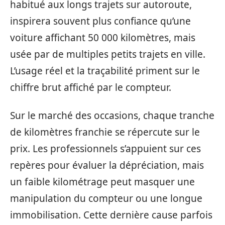
habitué aux longs trajets sur autoroute,
inspirera souvent plus confiance qu’une
voiture affichant 50 000 kilomètres, mais
usée par de multiples petits trajets en ville.
L’usage réel et la traçabilité priment sur le
chiffre brut affiché par le compteur.
Sur le marché des occasions, chaque tranche
de kilomètres franchie se répercute sur le
prix. Les professionnels s’appuient sur ces
repères pour évaluer la dépréciation, mais
un faible kilométrage peut masquer une
manipulation du compteur ou une longue
immobilisation. Cette dernière cause parfois