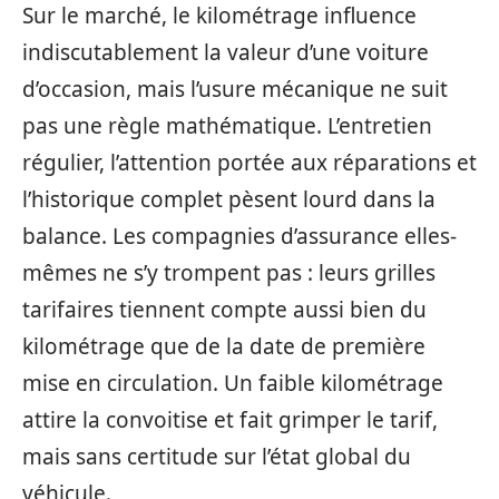
Sur le marché, le kilométrage influence
indiscutablement la valeur d’une voiture
d’occasion, mais l’usure mécanique ne suit
pas une règle mathématique. L’entretien
régulier, l’attention portée aux réparations et
l’historique complet pèsent lourd dans la
balance. Les compagnies d’assurance elles-
mêmes ne s’y trompent pas : leurs grilles
tarifaires tiennent compte aussi bien du
kilométrage que de la date de première
mise en circulation. Un faible kilométrage
attire la convoitise et fait grimper le tarif,
mais sans certitude sur l’état global du
véhicule.