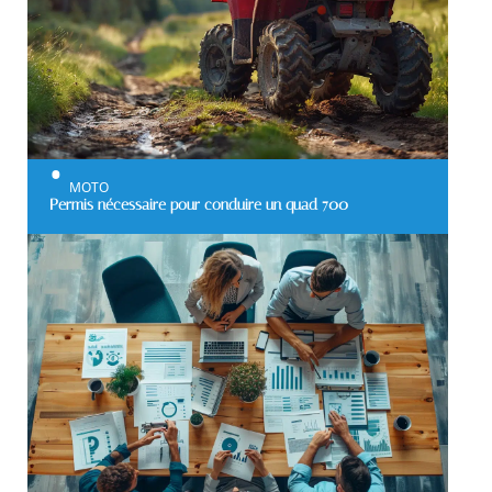
MOTO
Permis nécessaire pour conduire un quad 700