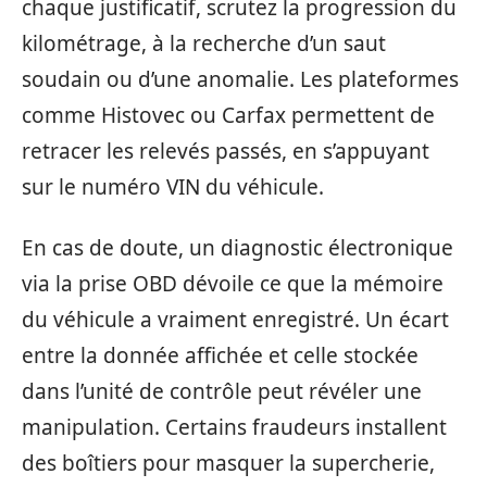
chaque justificatif, scrutez la progression du
kilométrage, à la recherche d’un saut
soudain ou d’une anomalie. Les plateformes
comme Histovec ou Carfax permettent de
retracer les relevés passés, en s’appuyant
sur le numéro VIN du véhicule.
En cas de doute, un diagnostic électronique
via la prise OBD dévoile ce que la mémoire
du véhicule a vraiment enregistré. Un écart
entre la donnée affichée et celle stockée
dans l’unité de contrôle peut révéler une
manipulation. Certains fraudeurs installent
des boîtiers pour masquer la supercherie,