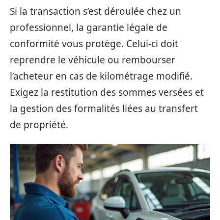
Si la transaction s’est déroulée chez un
professionnel, la garantie légale de
conformité vous protège. Celui-ci doit
reprendre le véhicule ou rembourser
l’acheteur en cas de kilométrage modifié.
Exigez la restitution des sommes versées et
la gestion des formalités liées au transfert
de propriété.