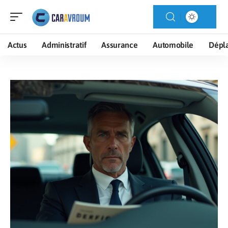
Actus
Administratif
Assurance
Automobile
Dépl