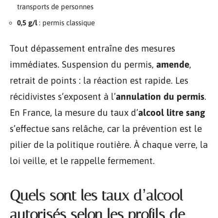
transports de personnes
0,5 g/l
: permis classique
Tout dépassement entraîne des mesures
immédiates. Suspension du permis,
amende
,
retrait de points : la réaction est rapide. Les
récidivistes s’exposent à l’
annulation du permis
.
En France, la mesure du taux d’
alcool litre sang
s’effectue sans relâche, car la prévention est le
pilier de la politique routière. À chaque verre, la
loi veille, et le rappelle fermement.
Quels sont les taux d’alcool
autorisés selon les profils de