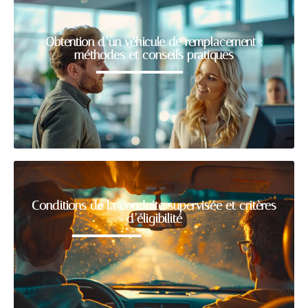
Obtention d’un véhicule de remplacement :
méthodes et conseils pratiques
Conditions de la conduite supervisée et critères
d’éligibilité