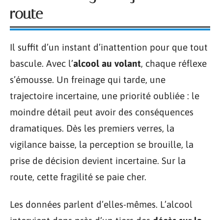
route
Il suffit d’un instant d’inattention pour que tout
bascule. Avec l’
alcool au volant
, chaque réflexe
s’émousse. Un freinage qui tarde, une
trajectoire incertaine, une priorité oubliée : le
moindre détail peut avoir des conséquences
dramatiques. Dès les premiers verres, la
vigilance baisse, la perception se brouille, la
prise de décision devient incertaine. Sur la
route, cette fragilité se paie cher.
Les données parlent d’elles-mêmes. L’alcool