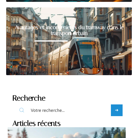
Avantages et inconvénients du tramway dans le
transport urbain
Recherche
Articles récents