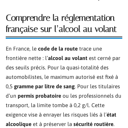
Comprendre la réglementation
française sur l’alcool au volant
En France, le
code de la route
trace une
frontière nette : l’
alcool au volant
est cerné par
des seuils précis. Pour la quasi-totalité des
automobilistes, le maximum autorisé est fixé à
0,5
gramme par litre de sang
. Pour les titulaires
d’un
permis probatoire
ou les professionnels du
transport, la limite tombe à 0,2 g/l. Cette
exigence vise à enrayer les risques liés à l’
état
alcoolique
et à préserver la
sécurité routière
.