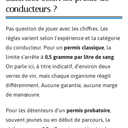
conducteurs ?
Pas question de jouer avec les chiffres. Les
règles varient selon l’expérience et la catégorie
du conducteur. Pour un
permis classique
, la
limite s’arrête à
0,5 gramme par litre de sang
.
On parle ici, à titre indicatif, d’environ deux
verres de vin, mais chaque organisme réagit
différemment. Aucune garantie, aucune marge
de manœuvre.
Pour les détenteurs d’un
permis probatoire
,
souvent jeunes ou en début de parcours, la