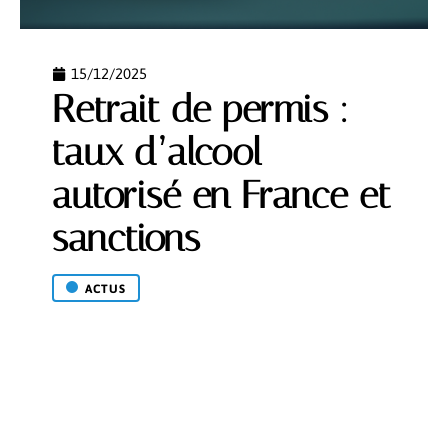
15/12/2025
Retrait de permis :
taux d’alcool
autorisé en France et
sanctions
ACTUS