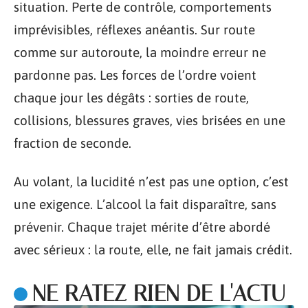
situation. Perte de contrôle, comportements
imprévisibles, réflexes anéantis. Sur route
comme sur autoroute, la moindre erreur ne
pardonne pas. Les forces de l’ordre voient
chaque jour les dégâts : sorties de route,
collisions, blessures graves, vies brisées en une
fraction de seconde.
Au volant, la lucidité n’est pas une option, c’est
une exigence. L’alcool la fait disparaître, sans
prévenir. Chaque trajet mérite d’être abordé
avec sérieux : la route, elle, ne fait jamais crédit.
NE RATEZ RIEN DE L'ACTU