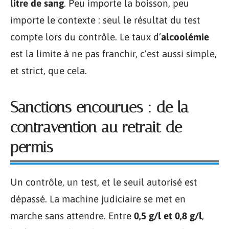
litre de sang
. Peu importe la boisson, peu
importe le contexte : seul le résultat du test
compte lors du contrôle. Le taux d’
alcoolémie
est la limite à ne pas franchir, c’est aussi simple,
et strict, que cela.
Sanctions encourues : de la
contravention au retrait de
permis
Un contrôle, un test, et le seuil autorisé est
dépassé. La machine judiciaire se met en
marche sans attendre. Entre
0,5 g/l et 0,8 g/l
,