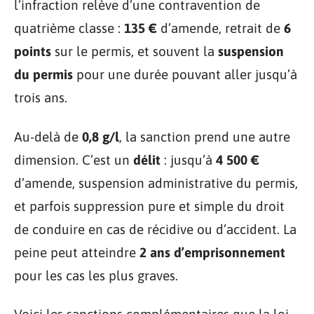
l’infraction relève d’une contravention de
quatrième classe :
135 €
d’amende, retrait de
6
points
sur le permis, et souvent la
suspension
du permis
pour une durée pouvant aller jusqu’à
trois ans.
Au-delà de
0,8 g/l
, la sanction prend une autre
dimension. C’est un
délit
: jusqu’à
4 500 €
d’amende, suspension administrative du permis,
et parfois suppression pure et simple du droit
de conduire en cas de récidive ou d’accident. La
peine peut atteindre
2 ans d’emprisonnement
pour les cas les plus graves.