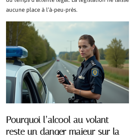
aucune place à l’à-peu-près.
Pourquoi l’alcool au volant
reste un danger majeur sur la