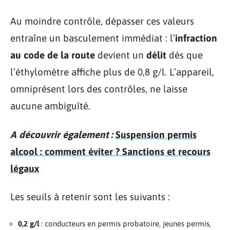
Au moindre contrôle, dépasser ces valeurs
entraîne un basculement immédiat : l’
infraction
au code de la route
devient un
délit
dès que
l’éthylomètre affiche plus de 0,8 g/l. L’appareil,
omniprésent lors des contrôles, ne laisse
aucune ambiguïté.
A découvrir également :
Suspension permis
alcool : comment éviter ? Sanctions et recours
légaux
Les seuils à retenir sont les suivants :
0,2 g/l
: conducteurs en permis probatoire, jeunes permis,