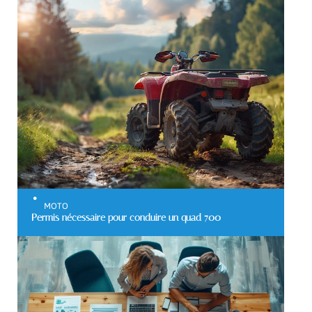
MOTO
Permis nécessaire pour conduire un quad 700