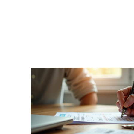
ACTUS
ADMINI