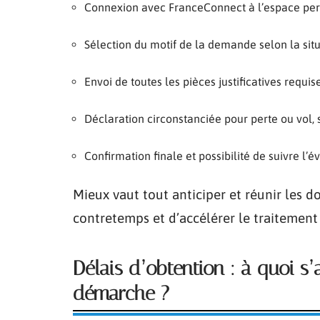
Connexion avec FranceConnect à l’espace pe
Sélection du motif de la demande selon la sit
Envoi de toutes les pièces justificatives requis
Déclaration circonstanciée pour perte ou vol, 
Confirmation finale et possibilité de suivre l’
Mieux vaut tout anticiper et réunir les d
contretemps et d’accélérer le traitemen
Délais d’obtention : à quoi s’
démarche ?