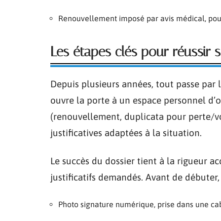
Renouvellement imposé par avis médical, pour
Les étapes clés pour réussir
Depuis plusieurs années, tout passe par
ouvre la porte à un espace personnel d’o
(renouvellement, duplicata pour perte/vol
justificatives adaptées à la situation.
Le succès du dossier tient à la rigueur a
justificatifs demandés. Avant de débuter
Photo signature numérique, prise dans une ca