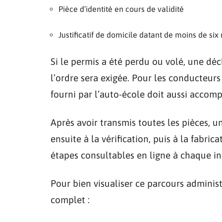
Pièce d’identité en cours de validité
Justificatif de domicile datant de moins de six
Si le permis a été perdu ou volé, une déc
l’ordre sera exigée. Pour les conducteurs
fourni par l’auto-école doit aussi acco
Après avoir transmis toutes les pièces, u
ensuite à la vérification, puis à la fabric
étapes consultables en ligne à chaque in
Pour bien visualiser ce parcours administ
complet :