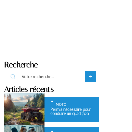
Recherche
Articles récents
MOTO
Permis nécessaire pour
conduire un quad 700