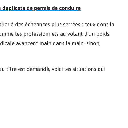
 duplicata de permis de conduire
lier à des échéances plus serrées : ceux dont la
comme les professionnels au volant d’un poids
édicale avancent main dans la main, sinon,
u titre est demandé, voici les situations qui