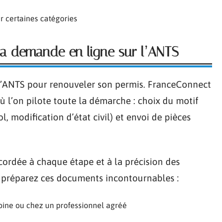
 certaines catégories
 sa demande en ligne sur l’ANTS
 l’ANTS pour renouveler son permis. FranceConnect
ù l’on pilote toute la démarche : choix du motif
, modification d’état civil) et envoi de pièces
ccordée à chaque étape et à la précision des
, préparez ces documents incontournables :
bine ou chez un professionnel agréé