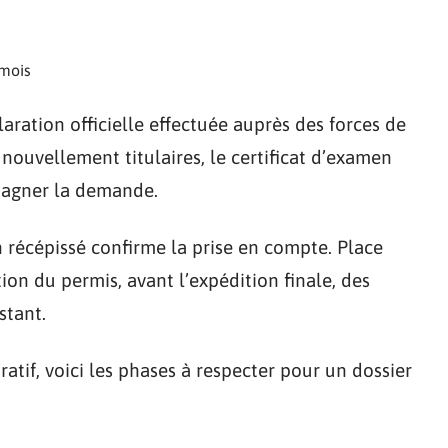
 mois
laration officielle effectuée auprès des forces de
 nouvellement titulaires, le certificat d’examen
mpagner la demande.
n récépissé confirme la prise en compte. Place
ation du permis, avant l’expédition finale, des
stant.
ratif, voici les phases à respecter pour un dossier