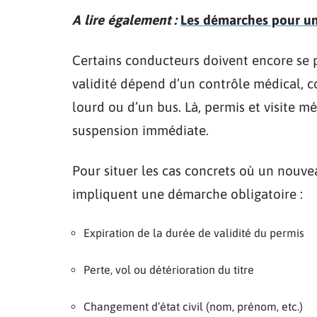
A lire également :
Les démarches pour un
Certains conducteurs doivent encore se p
validité dépend d’un contrôle médical, 
lourd ou d’un bus. Là, permis et visite m
suspension immédiate.
Pour situer les cas concrets où un nouvea
impliquent une démarche obligatoire :
Expiration de la durée de validité du permis
Perte, vol ou détérioration du titre
Changement d’état civil (nom, prénom, etc.)