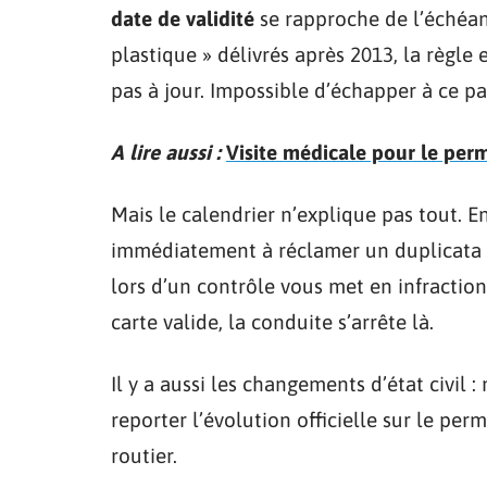
date de validité
se rapproche de l’échéan
plastique » délivrés après 2013, la règle es
pas à jour. Impossible d’échapper à ce pas
A lire aussi :
Visite médicale pour le perm
Mais le calendrier n’explique pas tout. E
immédiatement à réclamer un duplicata v
lors d’un contrôle vous met en infraction
carte valide, la conduite s’arrête là.
Il y a aussi les changements d’état civil
reporter l’évolution officielle sur le per
routier.