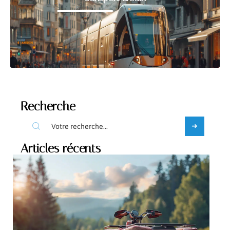
Recherche
Articles récents