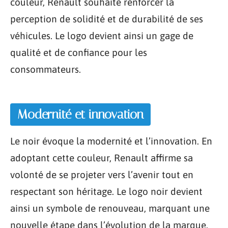
couleur, Renault souhaite renforcer la
perception de solidité et de durabilité de ses
véhicules. Le logo devient ainsi un gage de
qualité et de confiance pour les
consommateurs.
Modernité et innovation
Le noir évoque la modernité et l’innovation. En
adoptant cette couleur, Renault affirme sa
volonté de se projeter vers l’avenir tout en
respectant son héritage. Le logo noir devient
ainsi un symbole de renouveau, marquant une
nouvelle étape dans l’évolution de la marque.