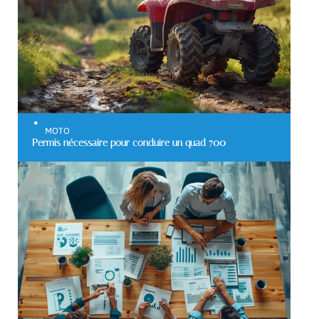
MOTO
Permis nécessaire pour conduire un quad 700