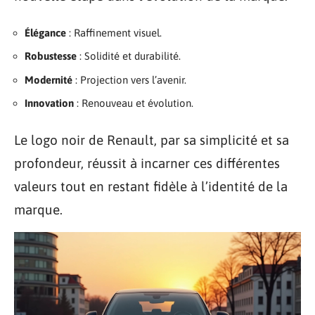
Élégance
: Raffinement visuel.
Robustesse
: Solidité et durabilité.
Modernité
: Projection vers l’avenir.
Innovation
: Renouveau et évolution.
Le logo noir de Renault, par sa simplicité et sa
profondeur, réussit à incarner ces différentes
valeurs tout en restant fidèle à l’identité de la
marque.