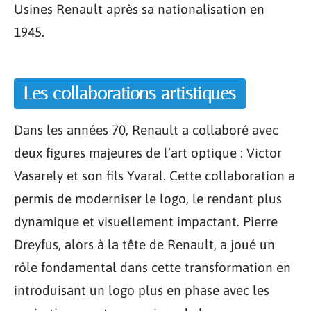
Usines Renault après sa nationalisation en
1945.
Les collaborations artistiques
Dans les années 70, Renault a collaboré avec
deux figures majeures de l’art optique : Victor
Vasarely et son fils Yvaral. Cette collaboration a
permis de moderniser le logo, le rendant plus
dynamique et visuellement impactant. Pierre
Dreyfus, alors à la tête de Renault, a joué un
rôle fondamental dans cette transformation en
introduisant un logo plus en phase avec les