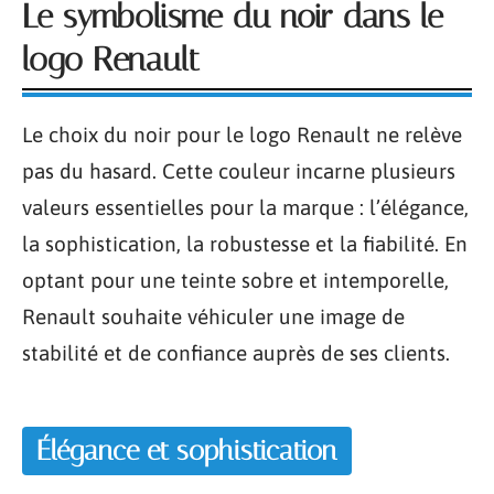
Le symbolisme du noir dans le
logo Renault
Le choix du noir pour le logo Renault ne relève
pas du hasard. Cette couleur incarne plusieurs
valeurs essentielles pour la marque : l’élégance,
la sophistication, la robustesse et la fiabilité. En
optant pour une teinte sobre et intemporelle,
Renault souhaite véhiculer une image de
stabilité et de confiance auprès de ses clients.
Élégance et sophistication