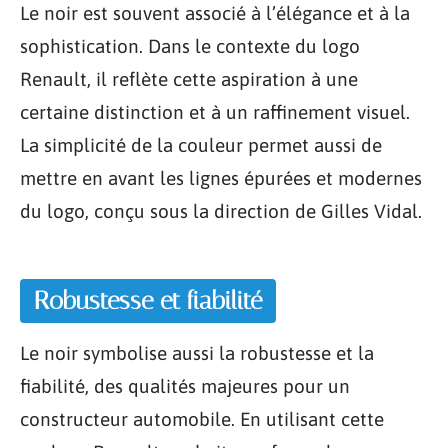
Le noir est souvent associé à l’élégance et à la
sophistication. Dans le contexte du logo
Renault, il reflète cette aspiration à une
certaine distinction et à un raffinement visuel.
La simplicité de la couleur permet aussi de
mettre en avant les lignes épurées et modernes
du logo, conçu sous la direction de Gilles Vidal.
Robustesse et fiabilité
Le noir symbolise aussi la robustesse et la
fiabilité, des qualités majeures pour un
constructeur automobile. En utilisant cette