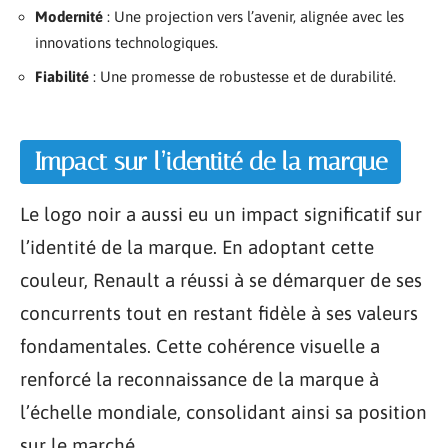
Modernité
: Une projection vers l’avenir, alignée avec les
innovations technologiques.
Fiabilité
: Une promesse de robustesse et de durabilité.
Impact sur l’identité de la marque
Le logo noir a aussi eu un impact significatif sur
l’identité de la marque. En adoptant cette
couleur, Renault a réussi à se démarquer de ses
concurrents tout en restant fidèle à ses valeurs
fondamentales. Cette cohérence visuelle a
renforcé la reconnaissance de la marque à
l’échelle mondiale, consolidant ainsi sa position
sur le marché.