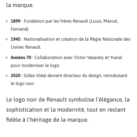
la marque.
1899
: Fondation par les frères Renault (Louis, Marcel,
Fernand).
1945
: Nationalisation et création de la Régie Nationale des
Usines Renault.
Années 70
: Collaboration avec Victor Vasarely et Yvaral
pour moderniser le logo.
2020
: Gilles Vidal devient directeur du design, introduisant
le logo noir.
Le logo noir de Renault symbolise l’élégance, la
sophistication et la modernité, tout en restant
fidèle à l’héritage de la marque.