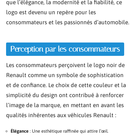
que l’élégance, la modernité et la fiabilité, ce
logo est devenu un repère pour les
consommateurs et les passionnés d’automobile.
Perception par les consommateurs
Les consommateurs perçoivent le logo noir de
Renault comme un symbole de sophistication
et de confiance. Le choix de cette couleur et la
simplicité du design ont contribué à renforcer
l’image de la marque, en mettant en avant les
qualités inhérentes aux véhicules Renault :
Élégance
: Une esthétique raffinée qui attire l’œil.