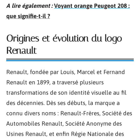
A lire également :
Voyant orange Peugeot 208 :
que signifie-t-il ?
Origines et évolution du logo
Renault
Renault, fondée par Louis, Marcel et Fernand
Renault en 1899, a traversé plusieurs
transformations de son identité visuelle au fil
des décennies. Dès ses débuts, la marque a
connu divers noms : Renault-Frères, Société des
Automobiles Renault, Société Anonyme des
Usines Renault, et enfin Régie Nationale des