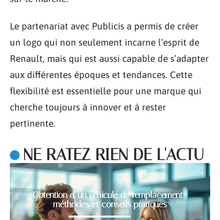
Le partenariat avec Publicis a permis de créer
un logo qui non seulement incarne l’esprit de
Renault, mais qui est aussi capable de s’adapter
aux différentes époques et tendances. Cette
flexibilité est essentielle pour une marque qui
cherche toujours à innover et à rester
pertinente.
NE RATEZ RIEN DE L'ACTU
Obtention d’un véhicule de remplacement :
méthodes et conseils pratiques