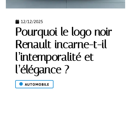
12/12/2025
Pourquoi le logo noir
Renault incarne-t-il
l’intemporalité et
l’élégance ?
AUTOMOBILE