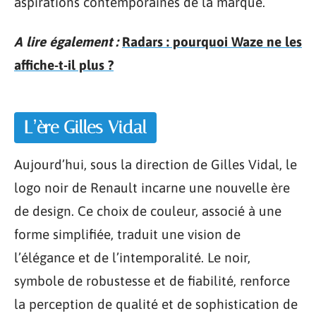
aspirations contemporaines de la marque.
A lire également :
Radars : pourquoi Waze ne les
affiche-t-il plus ?
L’ère Gilles Vidal
Aujourd’hui, sous la direction de Gilles Vidal, le
logo noir de Renault incarne une nouvelle ère
de design. Ce choix de couleur, associé à une
forme simplifiée, traduit une vision de
l’élégance et de l’intemporalité. Le noir,
symbole de robustesse et de fiabilité, renforce
la perception de qualité et de sophistication de