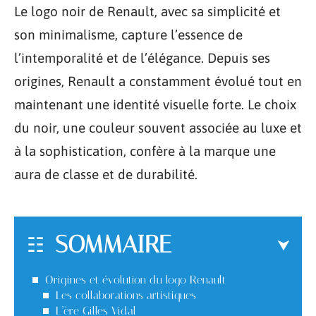
Le logo noir de Renault, avec sa simplicité et
son minimalisme, capture l’essence de
l’intemporalité et de l’élégance. Depuis ses
origines, Renault a constamment évolué tout en
maintenant une identité visuelle forte. Le choix
du noir, une couleur souvent associée au luxe et
à la sophistication, confère à la marque une
aura de classe et de durabilité.
SOMMAIRE
Origines et évolution du logo Renault
Les collaborations artistiques
L’ère Gilles Vidal