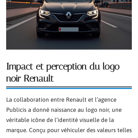
Impact et perception du logo
noir Renault
La collaboration entre Renault et l’agence
Publicis a donné naissance au logo noir, une
véritable icône de l’identité visuelle de la
marque. Conçu pour véhiculer des valeurs telles