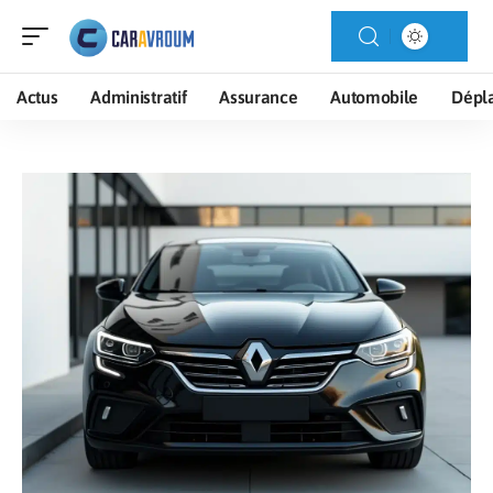
Actus
Administratif
Assurance
Automobile
Dépl