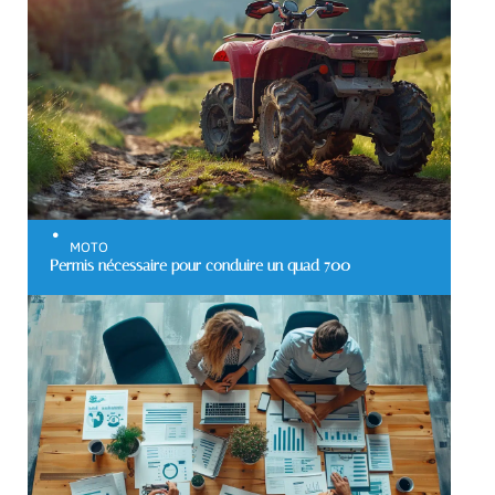
MOTO
Permis nécessaire pour conduire un quad 700