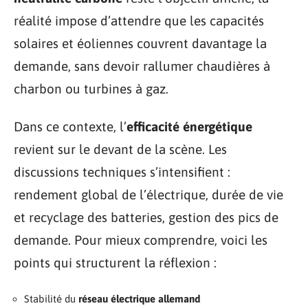
réalité impose d’attendre que les capacités
solaires et éoliennes couvrent davantage la
demande, sans devoir rallumer chaudières à
charbon ou turbines à gaz.
Dans ce contexte, l’
efficacité énergétique
revient sur le devant de la scène. Les
discussions techniques s’intensifient :
rendement global de l’électrique, durée de vie
et recyclage des batteries, gestion des pics de
demande. Pour mieux comprendre, voici les
points qui structurent la réflexion :
Stabilité du
réseau électrique allemand