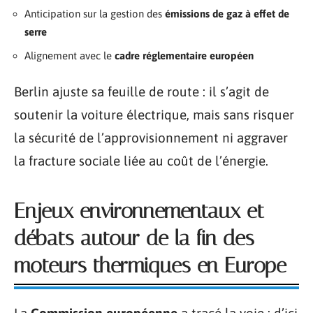
Anticipation sur la gestion des
émissions de gaz à effet de
serre
Alignement avec le
cadre réglementaire européen
Berlin ajuste sa feuille de route : il s’agit de
soutenir la voiture électrique, mais sans risquer
la sécurité de l’approvisionnement ni aggraver
la fracture sociale liée au coût de l’énergie.
Enjeux environnementaux et
débats autour de la fin des
moteurs thermiques en Europe