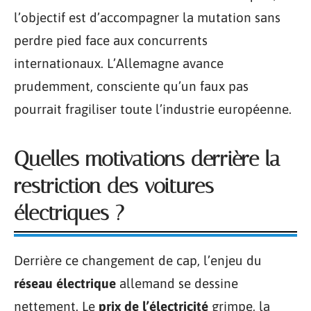
l’objectif est d’accompagner la mutation sans
perdre pied face aux concurrents
internationaux. L’Allemagne avance
prudemment, consciente qu’un faux pas
pourrait fragiliser toute l’industrie européenne.
Quelles motivations derrière la
restriction des voitures
électriques ?
Derrière ce changement de cap, l’enjeu du
réseau électrique
allemand se dessine
nettement. Le
prix de l’électricité
grimpe, la