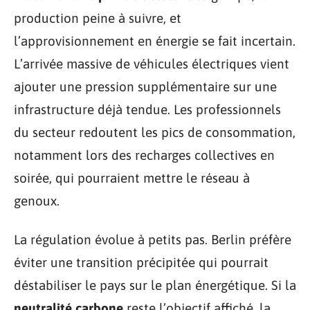
production peine à suivre, et
l’approvisionnement en énergie se fait incertain.
L’arrivée massive de véhicules électriques vient
ajouter une pression supplémentaire sur une
infrastructure déjà tendue. Les professionnels
du secteur redoutent les pics de consommation,
notamment lors des recharges collectives en
soirée, qui pourraient mettre le réseau à
genoux.
La régulation évolue à petits pas. Berlin préfère
éviter une transition précipitée qui pourrait
déstabiliser le pays sur le plan énergétique. Si la
neutralité carbone
reste l’objectif affiché, la