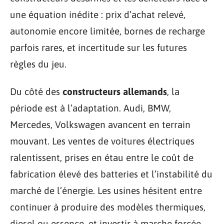
une équation inédite : prix d’achat relevé,
autonomie encore limitée, bornes de recharge
parfois rares, et incertitude sur les futures
règles du jeu.
Du côté des
constructeurs allemands
, la
période est à l’adaptation. Audi, BMW,
Mercedes, Volkswagen avancent en terrain
mouvant. Les ventes de voitures électriques
ralentissent, prises en étau entre le coût de
fabrication élevé des batteries et l’instabilité du
marché de l’énergie. Les usines hésitent entre
continuer à produire des modèles thermiques,
diesel ou essence, et investir à marche forcée