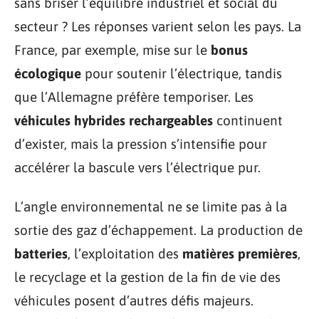
sans briser l’équilibre industriel et social du
secteur ? Les réponses varient selon les pays. La
France, par exemple, mise sur le
bonus
écologique
pour soutenir l’électrique, tandis
que l’Allemagne préfère temporiser. Les
véhicules hybrides rechargeables
continuent
d’exister, mais la pression s’intensifie pour
accélérer la bascule vers l’électrique pur.
L’angle environnemental ne se limite pas à la
sortie des gaz d’échappement. La production de
batteries
, l’exploitation des
matières premières
,
le recyclage et la gestion de la fin de vie des
véhicules posent d’autres défis majeurs.