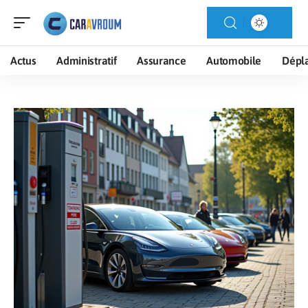
Actus
Administratif
Assurance
Automobile
Dépl