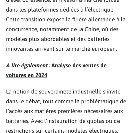
dans les plateformes dédiées à l’électrique.
Cette transition expose la filière allemande à la
concurrence, notamment de la Chine, où des
modèles plus abordables et des batteries
innovantes arrivent sur le marché européen.
A lire également :
Analyse des ventes de
voitures en 2024
La notion de souveraineté industrielle s’invite
dans le débat, tout comme la problématique de
l’accès aux matières premières nécessaires aux
batteries. Avec l’instauration de quotas ou de
restrictions sur certains modèles électriques,