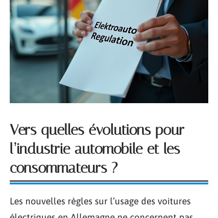
Vers quelles évolutions pour
l’industrie automobile et les
consommateurs ?
Les nouvelles règles sur l’usage des voitures
électriques en Allemagne ne concernent pas