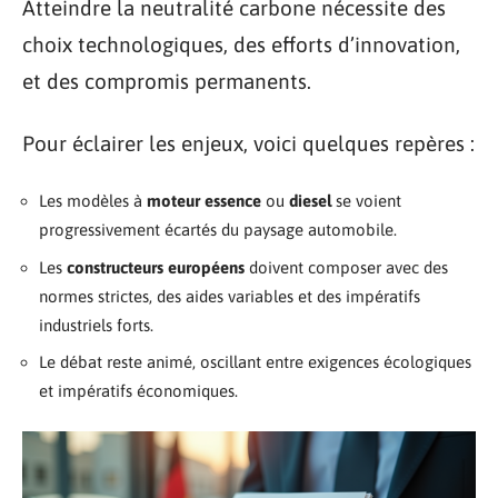
Atteindre la neutralité carbone nécessite des
choix technologiques, des efforts d’innovation,
et des compromis permanents.
Pour éclairer les enjeux, voici quelques repères :
Les modèles à
moteur essence
ou
diesel
se voient
progressivement écartés du paysage automobile.
Les
constructeurs européens
doivent composer avec des
normes strictes, des aides variables et des impératifs
industriels forts.
Le débat reste animé, oscillant entre exigences écologiques
et impératifs économiques.