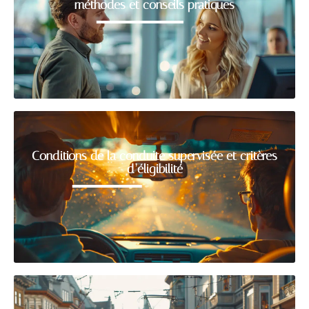
méthodes et conseils pratiques
Conditions de la conduite supervisée et critères
d’éligibilité