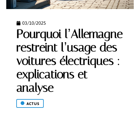
03/10/2025
Pourquoi l’Allemagne
restreint l’usage des
voitures électriques :
explications et
analyse
ACTUS