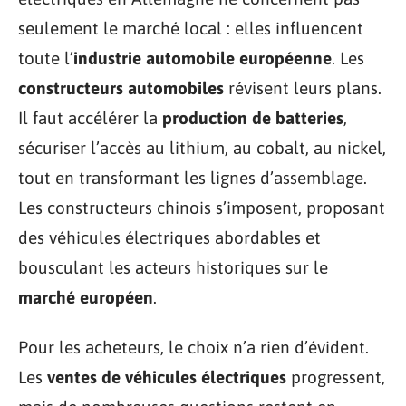
seulement le marché local : elles influencent
toute l’
industrie automobile européenne
. Les
constructeurs automobiles
révisent leurs plans.
Il faut accélérer la
production de batteries
,
sécuriser l’accès au lithium, au cobalt, au nickel,
tout en transformant les lignes d’assemblage.
Les constructeurs chinois s’imposent, proposant
des véhicules électriques abordables et
bousculant les acteurs historiques sur le
marché européen
.
Pour les acheteurs, le choix n’a rien d’évident.
Les
ventes de véhicules électriques
progressent,