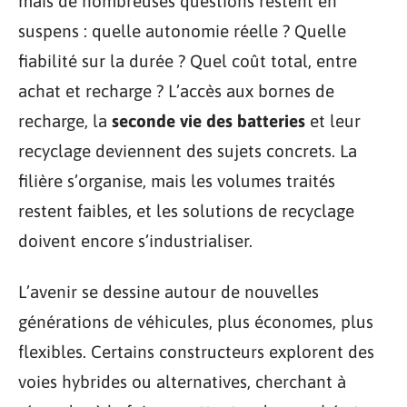
mais de nombreuses questions restent en
suspens : quelle autonomie réelle ? Quelle
fiabilité sur la durée ? Quel coût total, entre
achat et recharge ? L’accès aux bornes de
recharge, la
seconde vie des batteries
et leur
recyclage deviennent des sujets concrets. La
filière s’organise, mais les volumes traités
restent faibles, et les solutions de recyclage
doivent encore s’industrialiser.
L’avenir se dessine autour de nouvelles
générations de véhicules, plus économes, plus
flexibles. Certains constructeurs explorent des
voies hybrides ou alternatives, cherchant à