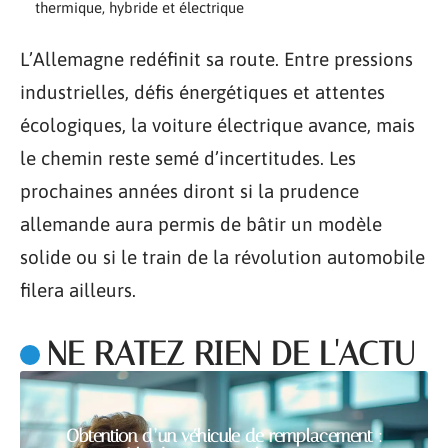
thermique, hybride et électrique
L’Allemagne redéfinit sa route. Entre pressions
industrielles, défis énergétiques et attentes
écologiques, la voiture électrique avance, mais
le chemin reste semé d’incertitudes. Les
prochaines années diront si la prudence
allemande aura permis de bâtir un modèle
solide ou si le train de la révolution automobile
filera ailleurs.
NE RATEZ RIEN DE L'ACTU
Obtention d’un véhicule de remplacement :