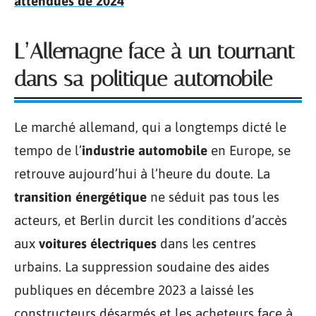
attendues de 2024
L’Allemagne face à un tournant
dans sa politique automobile
Le marché allemand, qui a longtemps dicté le
tempo de l’
industrie automobile
en Europe, se
retrouve aujourd’hui à l’heure du doute. La
transition énergétique
ne séduit pas tous les
acteurs, et Berlin durcit les conditions d’accès
aux
voitures électriques
dans les centres
urbains. La suppression soudaine des aides
publiques en décembre 2023 a laissé les
constructeurs désarmés et les acheteurs face à