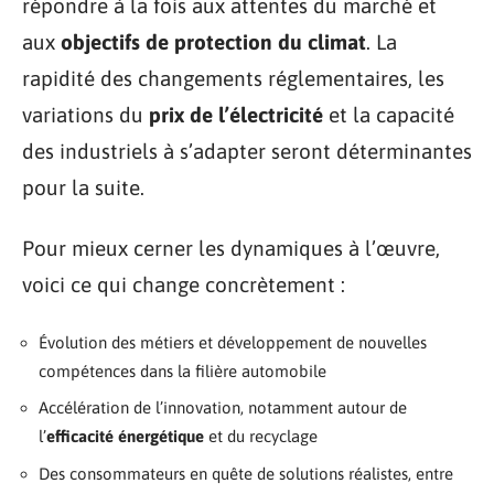
répondre à la fois aux attentes du marché et
aux
objectifs de protection du climat
. La
rapidité des changements réglementaires, les
variations du
prix de l’électricité
et la capacité
des industriels à s’adapter seront déterminantes
pour la suite.
Pour mieux cerner les dynamiques à l’œuvre,
voici ce qui change concrètement :
Évolution des métiers et développement de nouvelles
compétences dans la filière automobile
Accélération de l’innovation, notamment autour de
l’
efficacité énergétique
et du recyclage
Des consommateurs en quête de solutions réalistes, entre