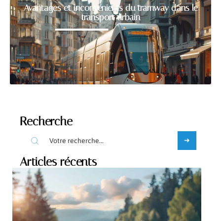
Avantages et inconvénients du tramway dans le
transport urbain
Recherche
Articles récents