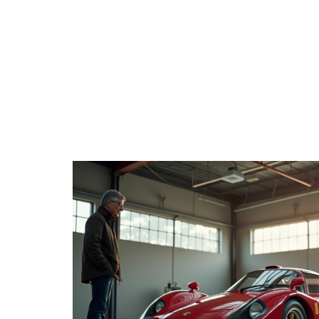
ACTUS
ADMINI