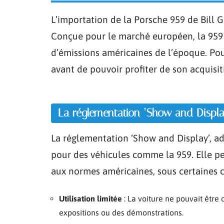
L’importation de la Porsche 959 de Bill 
Conçue pour le marché européen, la 959 
d’émissions américaines de l’époque. Pou
avant de pouvoir profiter de son acquisit
La réglementation ‘Show and Displa
La réglementation ‘Show and Display’, a
pour des véhicules comme la 959. Elle p
aux normes américaines, sous certaines co
Utilisation limitée
: La voiture ne pouvait êtr
expositions ou des démonstrations.