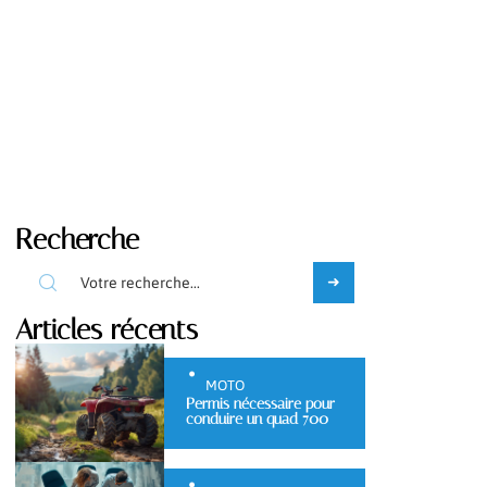
Recherche
Articles récents
MOTO
Permis nécessaire pour
conduire un quad 700