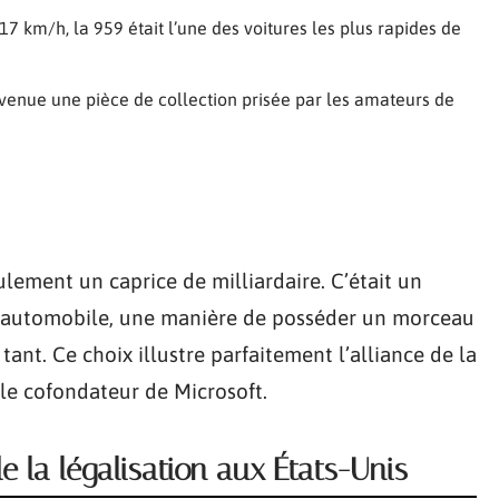
17 km/h, la 959 était l’une des voitures les plus rapides de
evenue une pièce de collection prisée par les amateurs de
ulement un caprice de milliardaire. C’était un
re automobile, une manière de posséder un morceau
tant. Ce choix illustre parfaitement l’alliance de la
e le cofondateur de Microsoft.
de la légalisation aux États-Unis