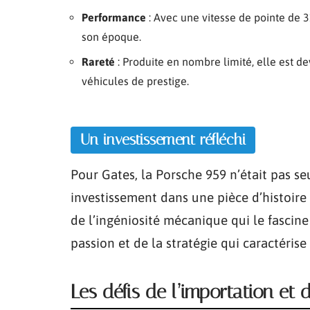
Performance
: Avec une vitesse de pointe de 3
son époque.
Rareté
: Produite en nombre limité, elle est d
véhicules de prestige.
Un investissement réfléchi
Pour Gates, la Porsche 959 n’était pas se
investissement dans une pièce d’histoi
de l’ingéniosité mécanique qui le fascine 
passion et de la stratégie qui caractéris
Les défis de l’importation et 