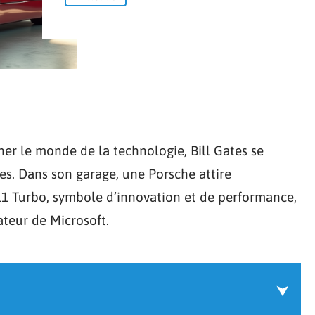
ner le monde de la technologie, Bill Gates se
res. Dans son garage, une Porsche attire
911 Turbo, symbole d’innovation et de performance,
ateur de Microsoft.