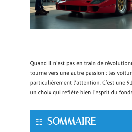
Quand il n’est pas en train de révolution
tourne vers une autre passion : les voitu
particulièrement l’attention. C’est une 
un choix qui reflète bien l’esprit du fond
SOMMAIRE