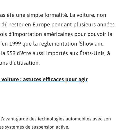
as été une simple formalité. La voiture, non
 dû rester en Europe pendant plusieurs années.
lois d’importation américaines pour pouvoir la
qu’en 1999 que la réglementation ‘Show and
a 959 d’être aussi importés aux États-Unis, à
ons d’utilisation.
voiture : astuces efficaces pour agir
à l’avant-garde des technologies automobiles avec son
ses systèmes de suspension active.