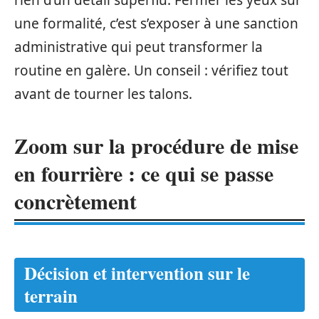
rien d’un détail superflu. Fermer les yeux sur
une formalité, c’est s’exposer à une sanction
administrative qui peut transformer la
routine en galère. Un conseil : vérifiez tout
avant de tourner les talons.
Zoom sur la procédure de mise
en fourrière : ce qui se passe
concrètement
Décision et intervention sur le
terrain