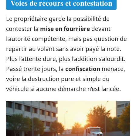
Voies de recours et contestation
Le propriétaire garde la possibilité de
contester la
mise en fourrière
devant
l’autorité compétente, mais pas question de
repartir au volant sans avoir payé la note.
Plus l’attente dure, plus l’addition s’alourdit.
Passé trente jours, la
confiscation
menace,
voire la destruction pure et simple du
véhicule si aucune démarche n’est lancée.