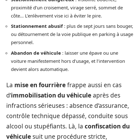
proximité d’un croisement, virage serré, sommet de
côte… L’enlèvement vise ici à éviter le pire.
Stationnement abusif
: plus de sept jours sans bouger,
ou détournement de la voie publique en parking à usage
personnel.
Abandon de véhicule
: laisser une épave ou une
voiture manifestement hors d’usage, et l’intervention
devient alors automatique.
La
mise en fourrière
frappe aussi en cas
d’
immobilisation du véhicule
après des
infractions sérieuses : absence d’assurance,
contrôle technique dépassé, conduite sous
alcool ou stupéfiants. Là, la
confiscation du
véhicule
suit une procédure stricte,