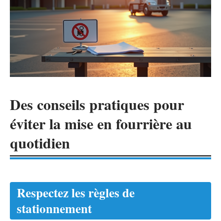
Des conseils pratiques pour
éviter la mise en fourrière au
quotidien
Respectez les règles de
stationnement