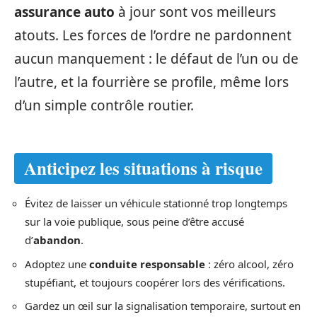
assurance auto
à jour sont vos meilleurs
atouts. Les forces de l’ordre ne pardonnent
aucun manquement : le défaut de l’un ou de
l’autre, et la fourrière se profile, même lors
d’un simple contrôle routier.
Anticipez les situations à risque
Évitez de laisser un véhicule stationné trop longtemps
sur la voie publique, sous peine d’être accusé
d’
abandon
.
Adoptez une
conduite responsable
: zéro alcool, zéro
stupéfiant, et toujours coopérer lors des vérifications.
Gardez un œil sur la signalisation temporaire, surtout en