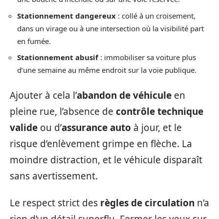
Stationnement dangereux
: collé à un croisement,
dans un virage ou à une intersection où la visibilité part
en fumée.
Stationnement abusif
: immobiliser sa voiture plus
d’une semaine au même endroit sur la voie publique.
Ajouter à cela l’
abandon de véhicule
en
pleine rue, l’absence de
contrôle technique
valide
ou d’
assurance auto
à jour, et le
risque d’enlèvement grimpe en flèche. La
moindre distraction, et le véhicule disparaît
sans avertissement.
Le respect strict des
règles de circulation
n’a