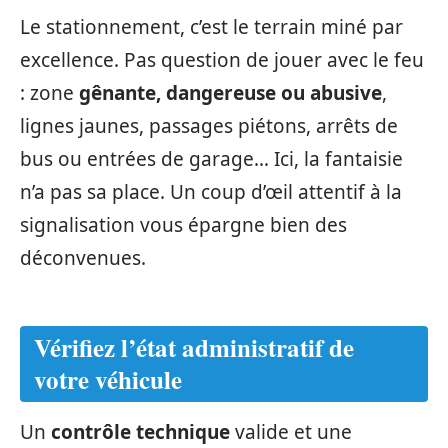
Le stationnement, c’est le terrain miné par
excellence. Pas question de jouer avec le feu
: zone
gênante, dangereuse ou abusive
,
lignes jaunes, passages piétons, arrêts de
bus ou entrées de garage… Ici, la fantaisie
n’a pas sa place. Un coup d’œil attentif à la
signalisation vous épargne bien des
déconvenues.
Vérifiez l’état administratif de
votre véhicule
Un
contrôle technique
valide et une