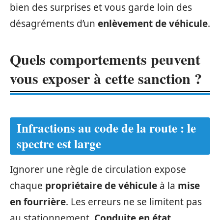
bien des surprises et vous garde loin des
désagréments d’un
enlèvement de véhicule
.
Quels comportements peuvent
vous exposer à cette sanction ?
Infractions au code de la route : le
spectre est large
Ignorer une règle de circulation expose
chaque
propriétaire de véhicule
à la
mise
en fourrière
. Les erreurs ne se limitent pas
au stationnement.
Conduite en état