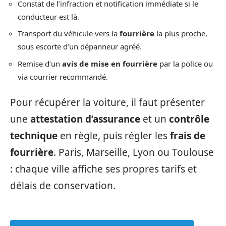
Constat de l’infraction et notification immédiate si le
conducteur est là.
Transport du véhicule vers la
fourrière
la plus proche,
sous escorte d’un dépanneur agréé.
Remise d’un
avis de mise en fourrière
par la police ou
via courrier recommandé.
Pour récupérer la voiture, il faut présenter
une
attestation d’assurance
et un
contrôle
technique
en règle, puis régler les
frais de
fourrière
. Paris, Marseille, Lyon ou Toulouse
: chaque ville affiche ses propres tarifs et
délais de conservation.