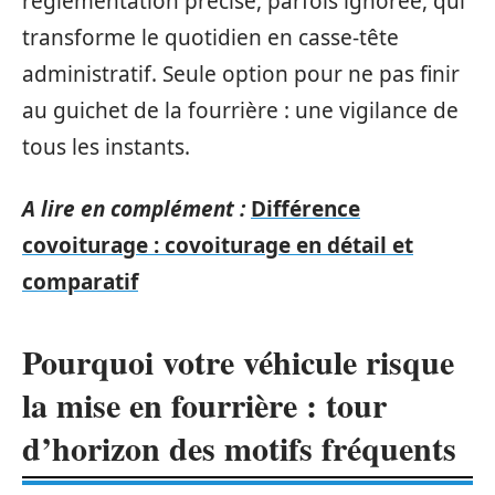
réglementation précise, parfois ignorée, qui
transforme le quotidien en casse-tête
administratif. Seule option pour ne pas finir
au guichet de la fourrière : une vigilance de
tous les instants.
A lire en complément :
Différence
covoiturage : covoiturage en détail et
comparatif
Pourquoi votre véhicule risque
la mise en fourrière : tour
d’horizon des motifs fréquents