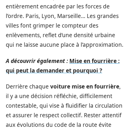
entièrement encadrée par les forces de
l’ordre. Paris, Lyon, Marseille… Les grandes
villes font grimper le compteur des
enlèvements, reflet d’une densité urbaine
qui ne laisse aucune place à l’approximation.
A découvrir également :
Mise en fourrière :
qui peut la demander et pourquoi ?
Derrière chaque
voiture mise en fourrière
,
il y a une décision réfléchie, difficilement
contestable, qui vise à fluidifier la circulation
et assurer le respect collectif. Rester attentif
aux évolutions du code de la route évite