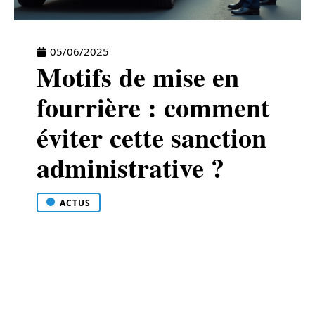
05/06/2025
Motifs de mise en
fourrière : comment
éviter cette sanction
administrative ?
ACTUS