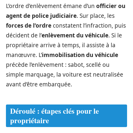
L’ordre d’enlèvement émane d’un
officier ou
agent de police judiciaire
. Sur place, les
forces de l’ordre
constatent l’infraction, puis
décident de l’
enlèvement du véhicule
. Si le
propriétaire arrive à temps, il assiste à la
manœuvre. L’
immobilisation du véhicule
précède l’enlèvement : sabot, scellé ou
simple marquage, la voiture est neutralisée
avant d’être embarquée.
Déroulé : étapes clés pour le
propriétaire