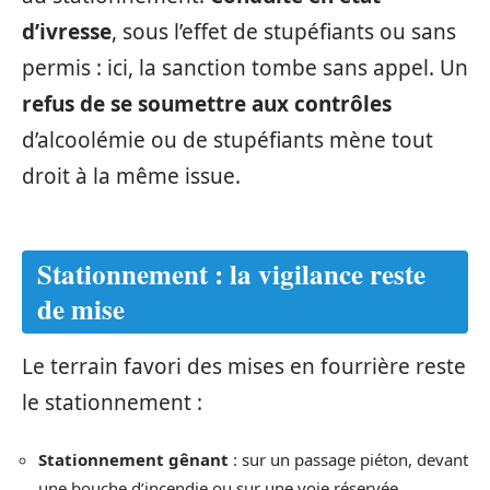
d’ivresse
, sous l’effet de stupéfiants ou sans
permis : ici, la sanction tombe sans appel. Un
refus de se soumettre aux contrôles
d’alcoolémie ou de stupéfiants mène tout
droit à la même issue.
Stationnement : la vigilance reste
de mise
Le terrain favori des mises en fourrière reste
le stationnement :
Stationnement gênant
: sur un passage piéton, devant
une bouche d’incendie ou sur une voie réservée.