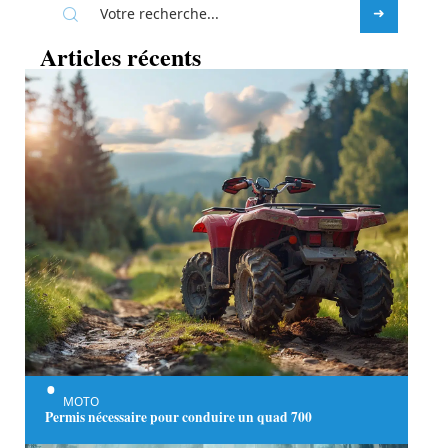
Articles récents
MOTO
Permis nécessaire pour conduire un quad 700