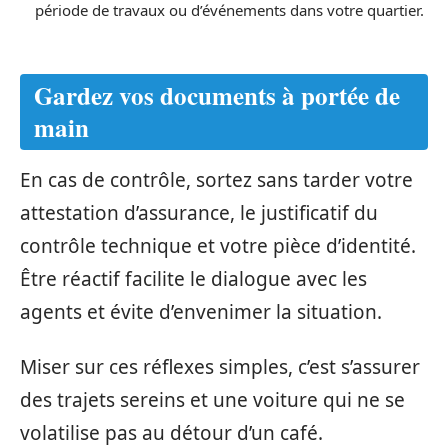
période de travaux ou d’événements dans votre quartier.
Gardez vos documents à portée de
main
En cas de contrôle, sortez sans tarder votre
attestation d’assurance, le justificatif du
contrôle technique et votre pièce d’identité.
Être réactif facilite le dialogue avec les
agents et évite d’envenimer la situation.
Miser sur ces réflexes simples, c’est s’assurer
des trajets sereins et une voiture qui ne se
volatilise pas au détour d’un café.