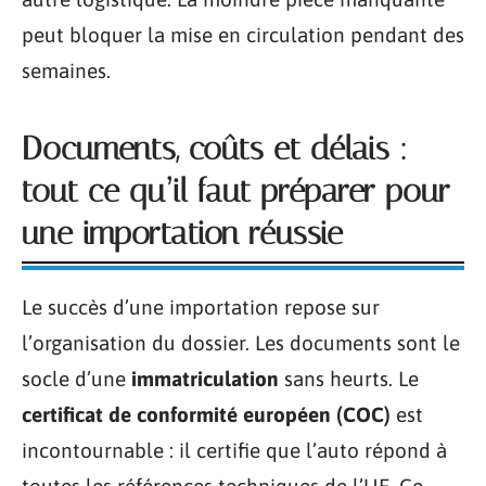
peut bloquer la mise en circulation pendant des
semaines.
Documents, coûts et délais :
tout ce qu’il faut préparer pour
une importation réussie
Le succès d’une importation repose sur
l’organisation du dossier. Les documents sont le
socle d’une
immatriculation
sans heurts. Le
certificat de conformité européen (COC)
est
incontournable : il certifie que l’auto répond à