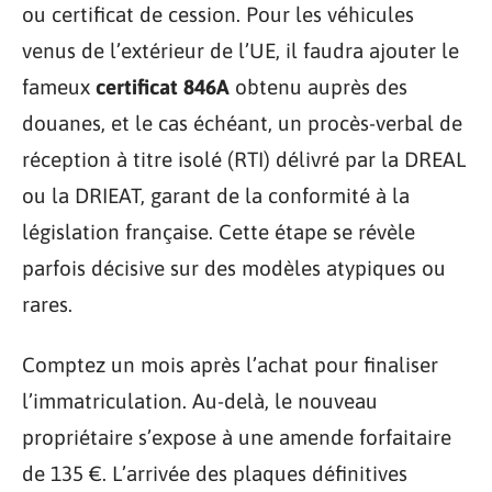
ou certificat de cession. Pour les véhicules
venus de l’extérieur de l’UE, il faudra ajouter le
fameux
certificat 846A
obtenu auprès des
douanes, et le cas échéant, un procès-verbal de
réception à titre isolé (RTI) délivré par la DREAL
ou la DRIEAT, garant de la conformité à la
législation française. Cette étape se révèle
parfois décisive sur des modèles atypiques ou
rares.
Comptez un mois après l’achat pour finaliser
l’immatriculation. Au-delà, le nouveau
propriétaire s’expose à une amende forfaitaire
de 135 €. L’arrivée des plaques définitives