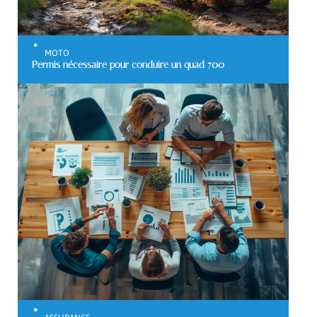
MOTO
Permis nécessaire pour conduire un quad 700