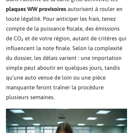
plaques WW provisoires
autorisent à rouler en
toute légalité. Pour anticiper les frais, tenez
compte de la puissance fiscale, des émissions
de CO₂ et de votre région, autant de critères qui
influencent la note finale. Selon la complexité
du dossier, les délais varient : une importation
simple peut aboutir en quelques jours, tandis
qu’une auto venue de loin ou une pièce
manquante feront traîner la procédure
plusieurs semaines.