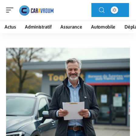
Actus
Administratif
Assurance
Automobile
Dépl