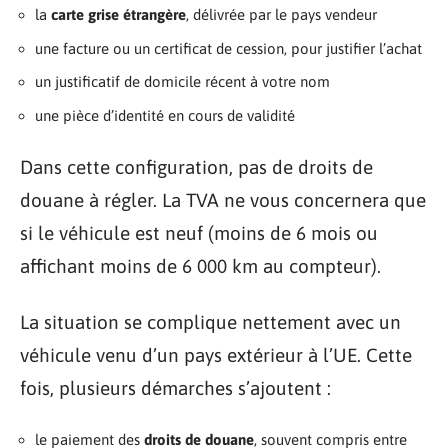
la
carte grise étrangère
, délivrée par le pays vendeur
une facture ou un certificat de cession, pour justifier l’achat
un justificatif de domicile récent à votre nom
une pièce d’identité en cours de validité
Dans cette configuration, pas de droits de
douane à régler. La TVA ne vous concernera que
si le véhicule est neuf (moins de 6 mois ou
affichant moins de 6 000 km au compteur).
La situation se complique nettement avec un
véhicule venu d’un pays extérieur à l’UE. Cette
fois, plusieurs démarches s’ajoutent :
le paiement des
droits de douane
, souvent compris entre