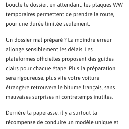
boucle le dossier, en attendant, les plaques WW
temporaires permettent de prendre la route,
pour une durée limitée seulement.
Un dossier mal préparé ? La moindre erreur
allonge sensiblement les délais. Les
plateformes officielles proposent des guides
clairs pour chaque étape. Plus la préparation
sera rigoureuse, plus vite votre voiture
étrangère retrouvera le bitume français, sans
mauvaises surprises ni contretemps inutiles.
Derrière la paperasse, il y a surtout la
récompense de conduire un modèle unique et