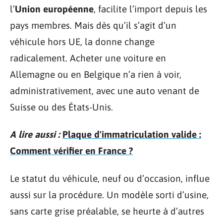
l’
Union européenne
, facilite l’import depuis les
pays membres. Mais dès qu’il s’agit d’un
véhicule hors UE, la donne change
radicalement. Acheter une voiture en
Allemagne ou en Belgique n’a rien à voir,
administrativement, avec une auto venant de
Suisse ou des États-Unis.
A lire aussi :
Plaque d'immatriculation valide :
Comment vérifier en France ?
Le statut du véhicule, neuf ou d’occasion, influe
aussi sur la procédure. Un modèle sorti d’usine,
sans carte grise préalable, se heurte à d’autres