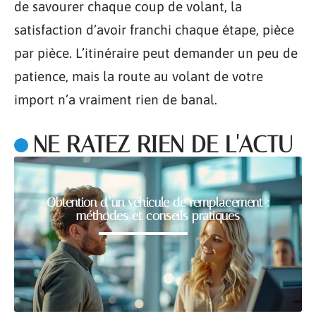
de savourer chaque coup de volant, la
satisfaction d’avoir franchi chaque étape, pièce
par pièce. L’itinéraire peut demander un peu de
patience, mais la route au volant de votre
import n’a vraiment rien de banal.
NE RATEZ RIEN DE L'ACTU
Obtention d’un véhicule de remplacement :
méthodes et conseils pratiques