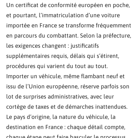
Un certificat de conformité européen en poche,
et pourtant, l’immatriculation d’une voiture
importée en France se transforme fréquemment
en parcours du combattant. Selon la préfecture,
les exigences changent : justificatifs
supplémentaires requis, délais qui s’étirent,
procédures qui varient du tout au tout.
Importer un véhicule, même flambant neuf et
issu de l’Union européenne, réserve parfois son
lot de surprises administratives, avec leur
cortège de taxes et de démarches inattendues.
Le pays d’origine, la nature du véhicule, la
destination en France : chaque détail compte,
chaque étape peut faire basculer le processus