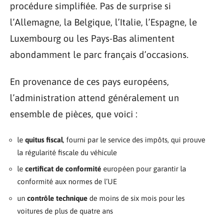
procédure simplifiée. Pas de surprise si
l’Allemagne, la Belgique, l’Italie, l’Espagne, le
Luxembourg ou les Pays-Bas alimentent
abondamment le parc français d’occasions.
En provenance de ces pays européens,
l’administration attend généralement un
ensemble de pièces, que voici :
le
quitus fiscal
, fourni par le service des impôts, qui prouve
la régularité fiscale du véhicule
le
certificat de conformité
européen pour garantir la
conformité aux normes de l’UE
un
contrôle technique
de moins de six mois pour les
voitures de plus de quatre ans