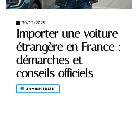
30/12/2025
Importer une voiture
étrangère en France :
démarches et
conseils officiels
ADMINISTRATIF