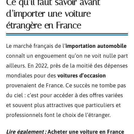
Ce qu’il faut savoir avant
d’importer une voiture
étrangère en France
Le marché français de l’
importation automobile
connaît un engouement qu’on ne voit nulle part
ailleurs. En 2022, près de la moitié des dépenses
mondiales pour des
voitures d’occasion
provenaient de France. Ce succès ne tombe pas
du ciel : c’est pour accéder à des offres variées
et souvent plus attractives que particuliers et
professionnels font le choix de l’étranger.
Lire également :
Acheter une voiture en France