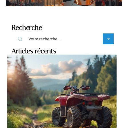
Recherche
Articles récents