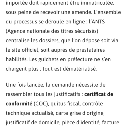
importée doit rapidement être immatriculée,
sous peine de recevoir une amende. L’ensemble
du processus se déroule en ligne : l’ANTS
(Agence nationale des titres sécurisés)
centralise les dossiers, que l’on dépose soit via
le site officiel, soit auprès de prestataires
habilités. Les guichets en préfecture ne s’en
chargent plus : tout est dématérialisé.
Une fois lancée, la demande nécessite de
rassembler tous les justificatifs :
certificat de
conformité
(COC), quitus fiscal, contrôle
technique actualisé, carte grise d’origine,
justificatif de domicile, pièce d’identité, facture