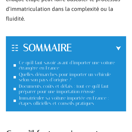
d’immatriculation dans la complexité ou la
fluidité.
SOMMAIRE
Ce qu’il faut savoir avant d’importer une voiture
étrangère en France
Quelles démarches pour importer un véhicule
selon son pays d’origine ?
Documents, coûts et délais : tout ce qu’il faut
préparer pour une importation réussie
Immatriculer sa voiture importée en France :
étapes officielles et conseils pratiques