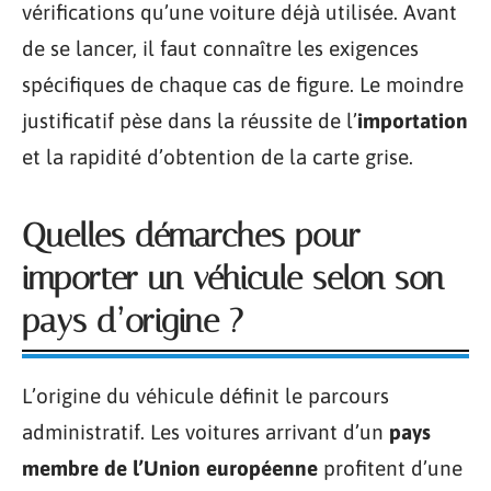
vérifications qu’une voiture déjà utilisée. Avant
de se lancer, il faut connaître les exigences
spécifiques de chaque cas de figure. Le moindre
justificatif pèse dans la réussite de l’
importation
et la rapidité d’obtention de la carte grise.
Quelles démarches pour
importer un véhicule selon son
pays d’origine ?
L’origine du véhicule définit le parcours
administratif. Les voitures arrivant d’un
pays
membre de l’Union européenne
profitent d’une