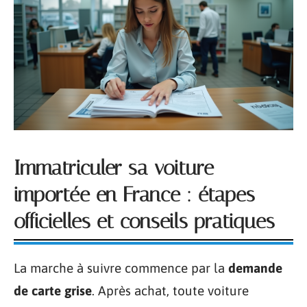
Immatriculer sa voiture
importée en France : étapes
officielles et conseils pratiques
La marche à suivre commence par la
demande
de carte grise
. Après achat, toute voiture