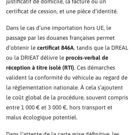
justificatif de domicile, la facture ou un
certificat de cession, et une pièce d’identité.
Dans le cas d’une importation hors UE, le
passage par les douanes françaises permet
d’obtenir le
certificat 846A
, tandis que la DREAL
ou la DRIEAT délivre le
procès-verbal de
réception à titre isolé (RTI)
. Ces démarches
valident la conformité du véhicule au regard de
la réglementation nationale. À cela s’ajoutent
le coût global de la procédure, souvent compris
entre 1 000 € et 3 000 €, hors transport et
malus écologique potentiel.
Dans l’attente de la carte grise définitive, les