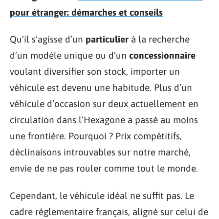
pour étranger: démarches et conseils
Qu’il s’agisse d’un
particulier
à la recherche
d’un modèle unique ou d’un
concessionnaire
voulant diversifier son stock, importer un
véhicule est devenu une habitude. Plus d’un
véhicule d’occasion sur deux actuellement en
circulation dans l’Hexagone a passé au moins
une frontière. Pourquoi ? Prix compétitifs,
déclinaisons introuvables sur notre marché,
envie de ne pas rouler comme tout le monde.
Cependant, le véhicule idéal ne suffit pas. Le
cadre réglementaire français, aligné sur celui de