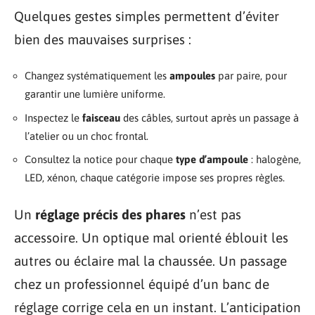
Quelques gestes simples permettent d’éviter
bien des mauvaises surprises :
Changez systématiquement les
ampoules
par paire, pour
garantir une lumière uniforme.
Inspectez le
faisceau
des câbles, surtout après un passage à
l’atelier ou un choc frontal.
Consultez la notice pour chaque
type d’ampoule
: halogène,
LED, xénon, chaque catégorie impose ses propres règles.
Un
réglage précis des phares
n’est pas
accessoire. Un optique mal orienté éblouit les
autres ou éclaire mal la chaussée. Un passage
chez un professionnel équipé d’un banc de
réglage corrige cela en un instant. L’anticipation