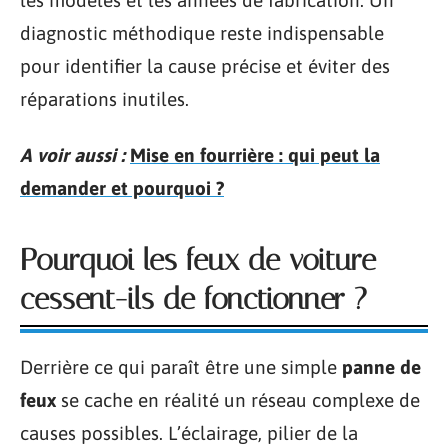
les modèles et les années de fabrication. Un
diagnostic méthodique reste indispensable
pour identifier la cause précise et éviter des
réparations inutiles.
A voir aussi :
Mise en fourrière : qui peut la
demander et pourquoi ?
Pourquoi les feux de voiture
cessent-ils de fonctionner ?
Derrière ce qui paraît être une simple
panne de
feux
se cache en réalité un réseau complexe de
causes possibles. L’éclairage, pilier de la