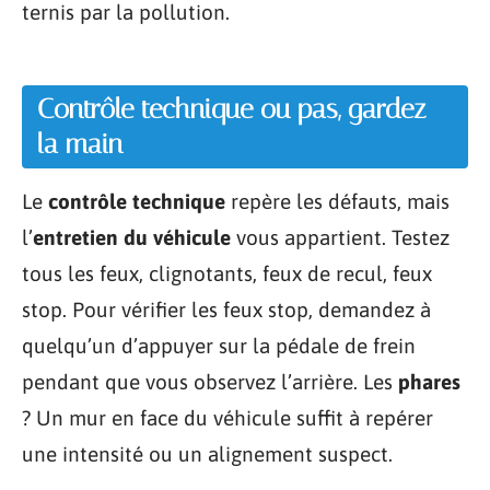
ternis par la pollution.
Contrôle technique ou pas, gardez
la main
Le
contrôle technique
repère les défauts, mais
l’
entretien du véhicule
vous appartient. Testez
tous les feux, clignotants, feux de recul, feux
stop. Pour vérifier les feux stop, demandez à
quelqu’un d’appuyer sur la pédale de frein
pendant que vous observez l’arrière. Les
phares
? Un mur en face du véhicule suffit à repérer
une intensité ou un alignement suspect.