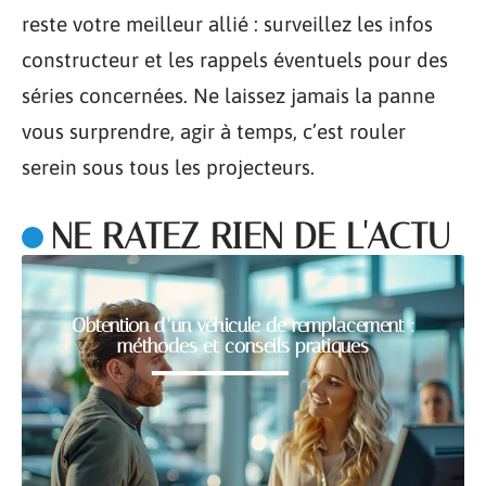
reste votre meilleur allié : surveillez les infos
constructeur et les rappels éventuels pour des
séries concernées. Ne laissez jamais la panne
vous surprendre, agir à temps, c’est rouler
serein sous tous les projecteurs.
NE RATEZ RIEN DE L'ACTU
Obtention d’un véhicule de remplacement :
méthodes et conseils pratiques