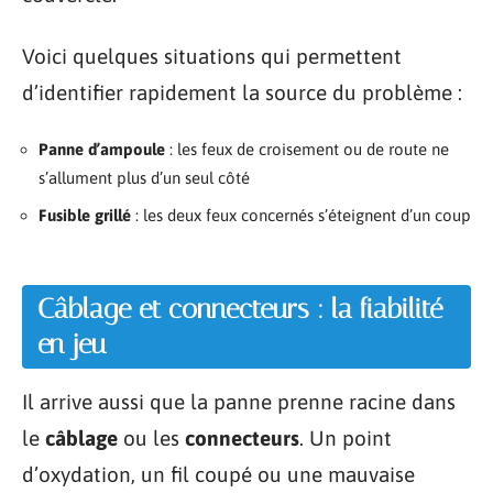
Voici quelques situations qui permettent
d’identifier rapidement la source du problème :
Panne d’ampoule
: les feux de croisement ou de route ne
s’allument plus d’un seul côté
Fusible grillé
: les deux feux concernés s’éteignent d’un coup
Câblage et connecteurs : la fiabilité
en jeu
Il arrive aussi que la panne prenne racine dans
le
câblage
ou les
connecteurs
. Un point
d’oxydation, un fil coupé ou une mauvaise