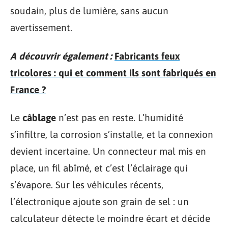
soudain, plus de lumière, sans aucun
avertissement.
A découvrir également :
Fabricants feux
tricolores : qui et comment ils sont fabriqués en
France ?
Le
câblage
n’est pas en reste. L’humidité
s’infiltre, la corrosion s’installe, et la connexion
devient incertaine. Un connecteur mal mis en
place, un fil abîmé, et c’est l’éclairage qui
s’évapore. Sur les véhicules récents,
l’électronique ajoute son grain de sel : un
calculateur détecte le moindre écart et décide