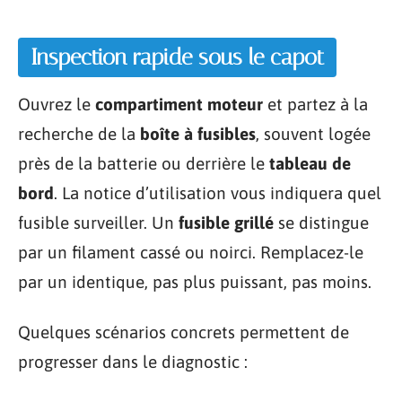
Inspection rapide sous le capot
Ouvrez le
compartiment moteur
et partez à la
recherche de la
boîte à fusibles
, souvent logée
près de la batterie ou derrière le
tableau de
bord
. La notice d’utilisation vous indiquera quel
fusible surveiller. Un
fusible grillé
se distingue
par un filament cassé ou noirci. Remplacez-le
par un identique, pas plus puissant, pas moins.
Quelques scénarios concrets permettent de
progresser dans le diagnostic :