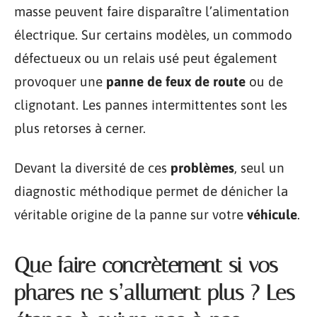
masse peuvent faire disparaître l’alimentation
électrique. Sur certains modèles, un commodo
défectueux ou un relais usé peut également
provoquer une
panne de feux de route
ou de
clignotant. Les pannes intermittentes sont les
plus retorses à cerner.
Devant la diversité de ces
problèmes
, seul un
diagnostic méthodique permet de dénicher la
véritable origine de la panne sur votre
véhicule
.
Que faire concrètement si vos
phares ne s’allument plus ? Les