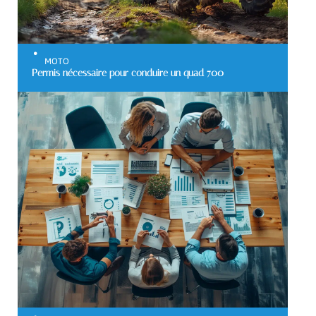
MOTO
Permis nécessaire pour conduire un quad 700