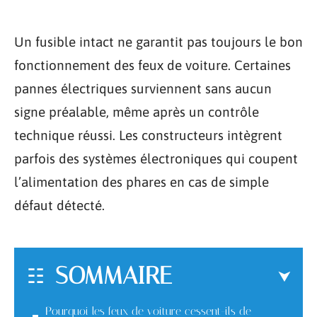
Un fusible intact ne garantit pas toujours le bon
fonctionnement des feux de voiture. Certaines
pannes électriques surviennent sans aucun
signe préalable, même après un contrôle
technique réussi. Les constructeurs intègrent
parfois des systèmes électroniques qui coupent
l’alimentation des phares en cas de simple
défaut détecté.
SOMMAIRE
Pourquoi les feux de voiture cessent-ils de