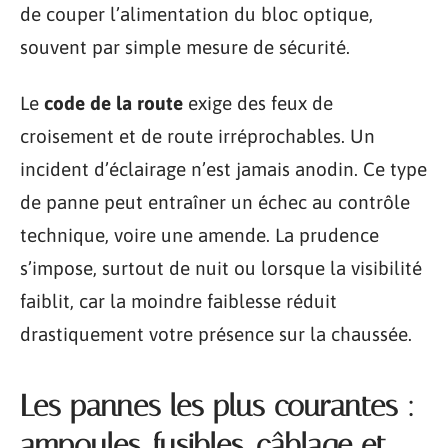
de couper l’alimentation du bloc optique,
souvent par simple mesure de sécurité.
Le
code de la route
exige des feux de
croisement et de route irréprochables. Un
incident d’éclairage n’est jamais anodin. Ce type
de panne peut entraîner un échec au contrôle
technique, voire une amende. La prudence
s’impose, surtout de nuit ou lorsque la visibilité
faiblit, car la moindre faiblesse réduit
drastiquement votre présence sur la chaussée.
Les pannes les plus courantes :
ampoules, fusibles, câblage et