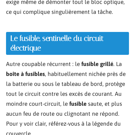
exige même de démonter tout le bloc optique,
ce qui complique singulièrement la tâche.
Le fusible, sentinelle du circuit
électrique
Autre coupable récurrent : le
fusible grillé
. La
boîte à fusibles
, habituellement nichée près de
la batterie ou sous le tableau de bord, protège
tout le circuit contre les excès de courant. Au
moindre court-circuit, le
fusible
saute, et plus
aucun feu de route ou clignotant ne répond.
Pour y voir clair, référez-vous à la légende du
couvercle.