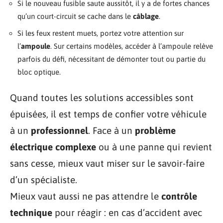
Si le nouveau fusible saute aussitôt, il y a de fortes chances
qu’un court-circuit se cache dans le
câblage
.
Si les feux restent muets, portez votre attention sur
l’
ampoule
. Sur certains modèles, accéder à l’ampoule relève
parfois du défi, nécessitant de démonter tout ou partie du
bloc optique.
Quand toutes les solutions accessibles sont
épuisées, il est temps de confier votre véhicule
à un
professionnel
. Face à un
problème
électrique complexe
ou à une panne qui revient
sans cesse, mieux vaut miser sur le savoir-faire
d’un spécialiste.
Mieux vaut aussi ne pas attendre le
contrôle
technique
pour réagir : en cas d’accident avec