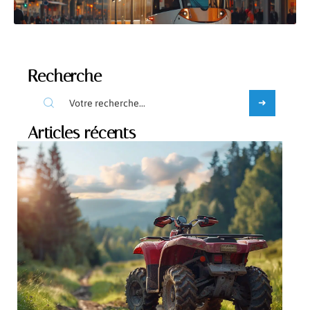
Recherche
Articles récents