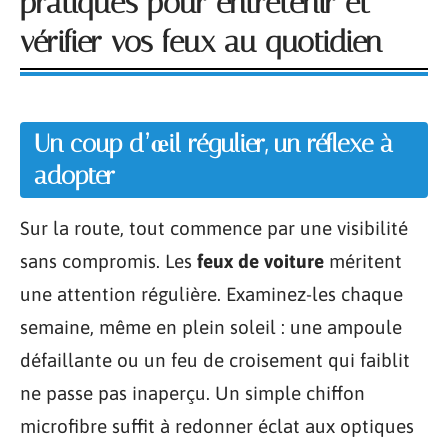
pratiques pour entretenir et
vérifier vos feux au quotidien
Un coup d’œil régulier, un réflexe à
adopter
Sur la route, tout commence par une visibilité
sans compromis. Les
feux de voiture
méritent
une attention régulière. Examinez-les chaque
semaine, même en plein soleil : une ampoule
défaillante ou un feu de croisement qui faiblit
ne passe pas inaperçu. Un simple chiffon
microfibre suffit à redonner éclat aux optiques