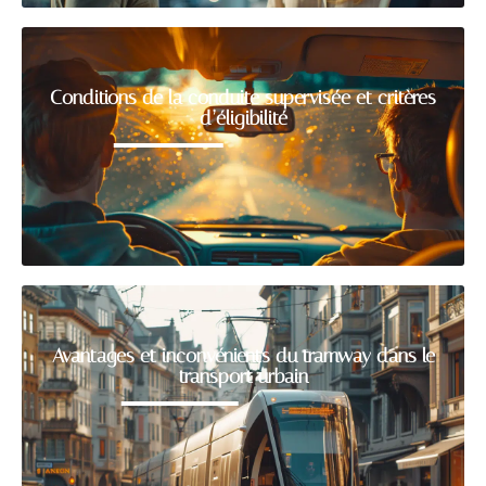
Conditions de la conduite supervisée et critères
d’éligibilité
Avantages et inconvénients du tramway dans le
transport urbain