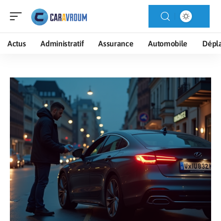
Actus
Administratif
Assurance
Automobile
Dépl