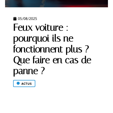
05/08/2025
Feux voiture :
pourquoi ils ne
fonctionnent plus ?
Que faire en cas de
panne ?
ACTUS