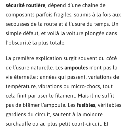
sécurité routière
, dépend d’une chaîne de
composants parfois fragiles, soumis à la fois aux
secousses de la route et à l’usure du temps. Un
simple défaut, et voilà la voiture plongée dans
l’obscurité la plus totale.
La première explication surgit souvent du côté
de l’usure naturelle. Les
ampoules
n’ont pas la
vie éternelle : années qui passent, variations de
température, vibrations ou micro-chocs, tout
cela finit par user le filament. Mais il ne suffit
pas de blâmer l’ampoule. Les
fusibles
, véritables
gardiens du circuit, sautent à la moindre
surchauffe ou au plus petit court-circuit. Et