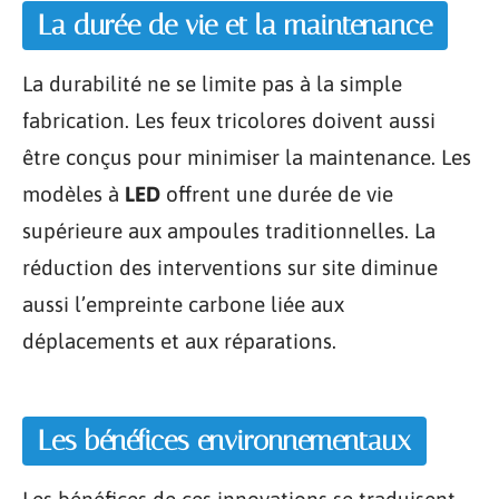
La durée de vie et la maintenance
La durabilité ne se limite pas à la simple
fabrication. Les feux tricolores doivent aussi
être conçus pour minimiser la maintenance. Les
modèles à
LED
offrent une durée de vie
supérieure aux ampoules traditionnelles. La
réduction des interventions sur site diminue
aussi l’empreinte carbone liée aux
déplacements et aux réparations.
Les bénéfices environnementaux
Les bénéfices de ces innovations se traduisent