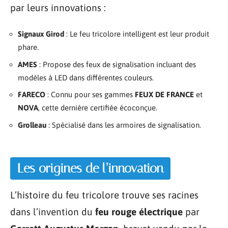
par leurs innovations :
Signaux Girod
: Le feu tricolore intelligent est leur produit
phare.
AMES
: Propose des feux de signalisation incluant des
modèles à LED dans différentes couleurs.
FARECO
: Connu pour ses gammes
FEUX DE FRANCE
et
NOVA
, cette dernière certifiée écoconçue.
Grolleau
: Spécialisé dans les armoires de signalisation.
Les origines de l’innovation
L’histoire du feu tricolore trouve ses racines
dans l’invention du
feu rouge électrique
par