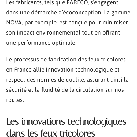
Les fabricants, tels que FARECO, s’engagent
dans une démarche d’écoconception. La gamme
NOVA, par exemple, est conçue pour minimiser
son impact environnemental tout en offrant
une performance optimale.
Le processus de fabrication des feux tricolores
en France allie innovation technologique et
respect des normes de qualité, assurant ainsi la
sécurité et la fluidité de la circulation sur nos
routes.
Les innovations technologiques
dans les feux tricolores