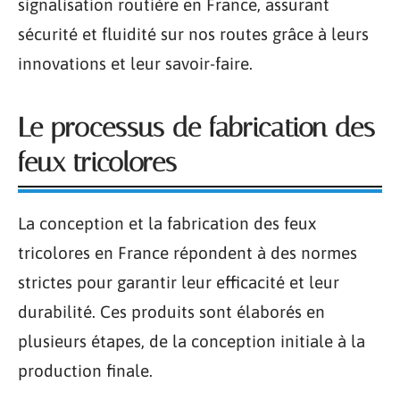
signalisation routière en France, assurant
sécurité et fluidité sur nos routes grâce à leurs
innovations et leur savoir-faire.
Le processus de fabrication des
feux tricolores
La conception et la fabrication des feux
tricolores en France répondent à des normes
strictes pour garantir leur efficacité et leur
durabilité. Ces produits sont élaborés en
plusieurs étapes, de la conception initiale à la
production finale.