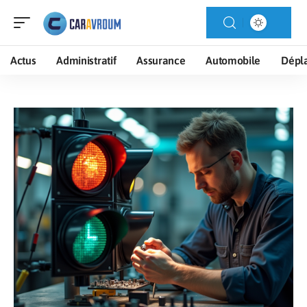
Actus
Administratif
Assurance
Automobile
Dépl