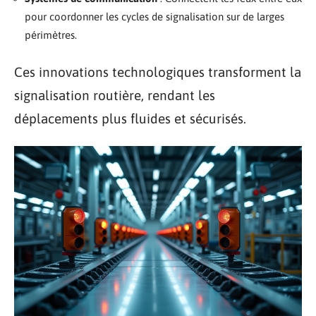
pour coordonner les cycles de signalisation sur de larges
périmètres.
Ces innovations technologiques transforment la
signalisation routière, rendant les
déplacements plus fluides et sécurisés.