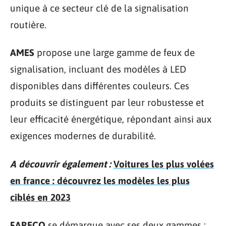
unique à ce secteur clé de la signalisation
routière.
AMES
propose une large gamme de feux de
signalisation, incluant des modèles à LED
disponibles dans différentes couleurs. Ces
produits se distinguent par leur robustesse et
leur efficacité énergétique, répondant ainsi aux
exigences modernes de durabilité.
A découvrir également :
Voitures les plus volées
en france : découvrez les modèles les plus
ciblés en 2023
FARECO
se démarque avec ses deux gammes :