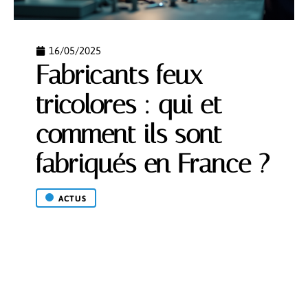
16/05/2025
Fabricants feux
tricolores : qui et
comment ils sont
fabriqués en France ?
ACTUS