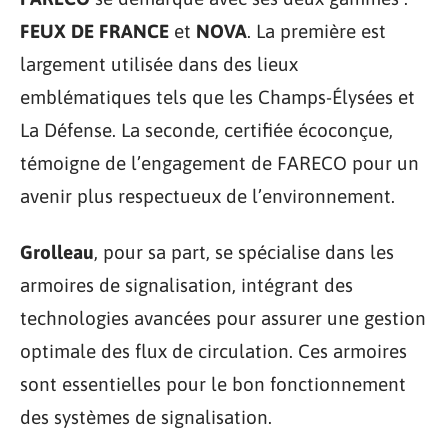
FEUX DE FRANCE
et
NOVA
. La première est
largement utilisée dans des lieux
emblématiques tels que les Champs-Élysées et
La Défense. La seconde, certifiée écoconçue,
témoigne de l’engagement de FARECO pour un
avenir plus respectueux de l’environnement.
Grolleau
, pour sa part, se spécialise dans les
armoires de signalisation, intégrant des
technologies avancées pour assurer une gestion
optimale des flux de circulation. Ces armoires
sont essentielles pour le bon fonctionnement
des systèmes de signalisation.