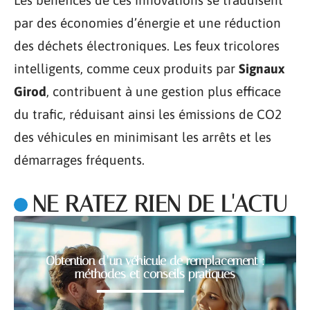
par des économies d’énergie et une réduction
des déchets électroniques. Les feux tricolores
intelligents, comme ceux produits par
Signaux
Girod
, contribuent à une gestion plus efficace
du trafic, réduisant ainsi les émissions de CO2
des véhicules en minimisant les arrêts et les
démarrages fréquents.
NE RATEZ RIEN DE L'ACTU
Obtention d’un véhicule de remplacement :
méthodes et conseils pratiques