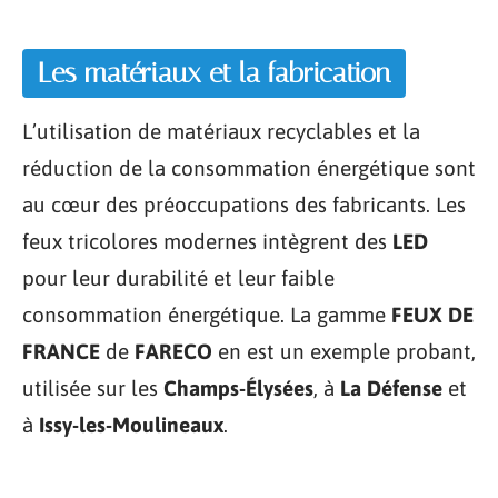
Les matériaux et la fabrication
L’utilisation de matériaux recyclables et la
réduction de la consommation énergétique sont
au cœur des préoccupations des fabricants. Les
feux tricolores modernes intègrent des
LED
pour leur durabilité et leur faible
consommation énergétique. La gamme
FEUX DE
FRANCE
de
FARECO
en est un exemple probant,
utilisée sur les
Champs-Élysées
, à
La Défense
et
à
Issy-les-Moulineaux
.