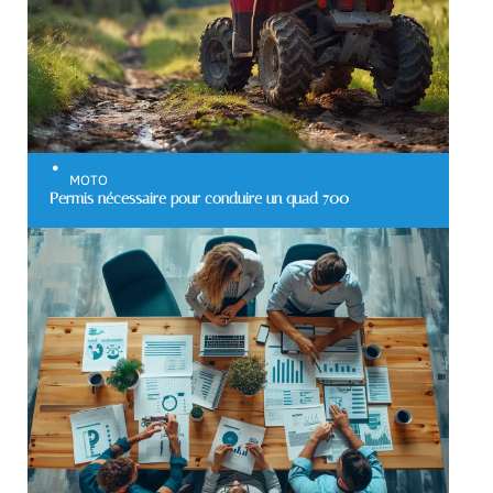
MOTO
Permis nécessaire pour conduire un quad 700