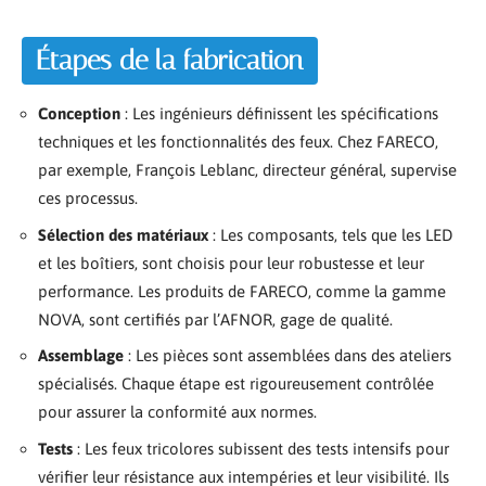
Étapes de la fabrication
Conception
: Les ingénieurs définissent les spécifications
techniques et les fonctionnalités des feux. Chez FARECO,
par exemple, François Leblanc, directeur général, supervise
ces processus.
Sélection des matériaux
: Les composants, tels que les LED
et les boîtiers, sont choisis pour leur robustesse et leur
performance. Les produits de FARECO, comme la gamme
NOVA, sont certifiés par l’AFNOR, gage de qualité.
Assemblage
: Les pièces sont assemblées dans des ateliers
spécialisés. Chaque étape est rigoureusement contrôlée
pour assurer la conformité aux normes.
Tests
: Les feux tricolores subissent des tests intensifs pour
vérifier leur résistance aux intempéries et leur visibilité. Ils