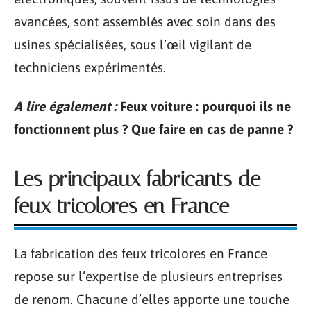
avancées, sont assemblés avec soin dans des
usines spécialisées, sous l’œil vigilant de
techniciens expérimentés.
A lire également :
Feux voiture : pourquoi ils ne
fonctionnent plus ? Que faire en cas de panne ?
Les principaux fabricants de
feux tricolores en France
La fabrication des feux tricolores en France
repose sur l’expertise de plusieurs entreprises
de renom. Chacune d’elles apporte une touche