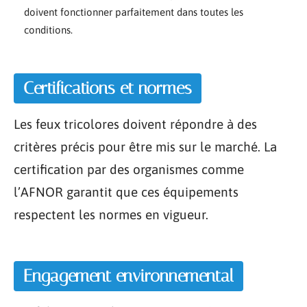
doivent fonctionner parfaitement dans toutes les
conditions.
Certifications et normes
Les feux tricolores doivent répondre à des
critères précis pour être mis sur le marché. La
certification par des organismes comme
l’AFNOR garantit que ces équipements
respectent les normes en vigueur.
Engagement environnemental