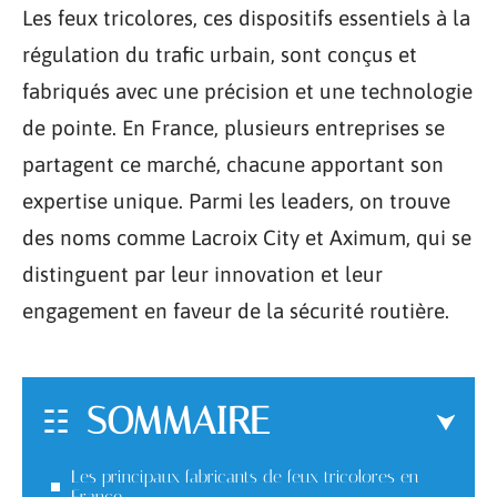
Les feux tricolores, ces dispositifs essentiels à la
régulation du trafic urbain, sont conçus et
fabriqués avec une précision et une technologie
de pointe. En France, plusieurs entreprises se
partagent ce marché, chacune apportant son
expertise unique. Parmi les leaders, on trouve
des noms comme Lacroix City et Aximum, qui se
distinguent par leur innovation et leur
engagement en faveur de la sécurité routière.
SOMMAIRE
Les principaux fabricants de feux tricolores en
France