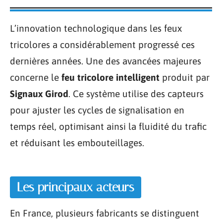
L’innovation technologique dans les feux
tricolores a considérablement progressé ces
dernières années. Une des avancées majeures
concerne le
feu tricolore intelligent
produit par
Signaux Girod
. Ce système utilise des capteurs
pour ajuster les cycles de signalisation en
temps réel, optimisant ainsi la fluidité du trafic
et réduisant les embouteillages.
Les principaux acteurs
En France, plusieurs fabricants se distinguent