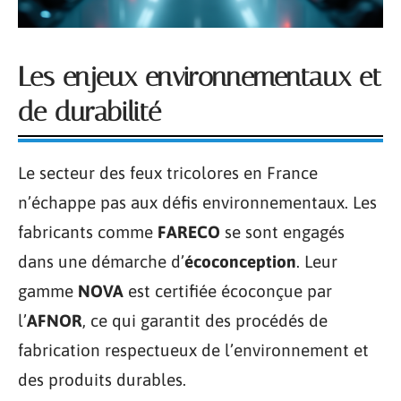
Les enjeux environnementaux et
de durabilité
Le secteur des feux tricolores en France
n’échappe pas aux défis environnementaux. Les
fabricants comme
FARECO
se sont engagés
dans une démarche d’
écoconception
. Leur
gamme
NOVA
est certifiée écoconçue par
l’
AFNOR
, ce qui garantit des procédés de
fabrication respectueux de l’environnement et
des produits durables.