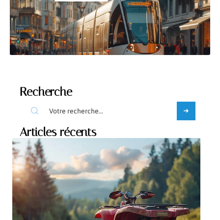
Recherche
Articles récents