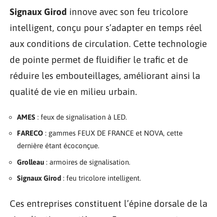
Signaux Girod
innove avec son feu tricolore
intelligent, conçu pour s’adapter en temps réel
aux conditions de circulation. Cette technologie
de pointe permet de fluidifier le trafic et de
réduire les embouteillages, améliorant ainsi la
qualité de vie en milieu urbain.
AMES
: feux de signalisation à LED.
FARECO
: gammes FEUX DE FRANCE et NOVA, cette
dernière étant écoconçue.
Grolleau
: armoires de signalisation.
Signaux Girod
: feu tricolore intelligent.
Ces entreprises constituent l’épine dorsale de la