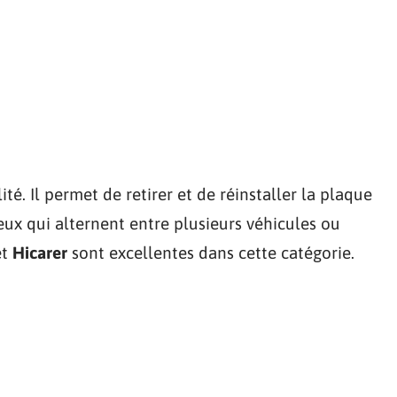
lité. Il permet de retirer et de réinstaller la plaque
eux qui alternent entre plusieurs véhicules ou
et
Hicarer
sont excellentes dans cette catégorie.