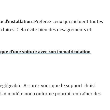
ité d’installation
. Préférez ceux qui incluent toutes
s claires. Cela évite bien des désagréments et
ique d'une voiture avec son immatriculation
égligeable. Assurez-vous que le support choisi
. Un modèle non conforme pourrait entraîner des