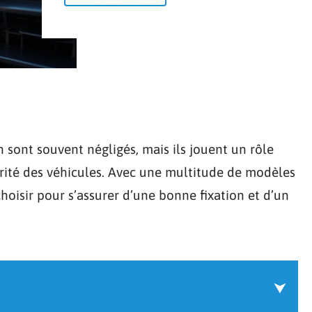
 sont souvent négligés, mais ils jouent un rôle
urité des véhicules. Avec une multitude de modèles
choisir pour s’assurer d’une bonne fixation et d’un