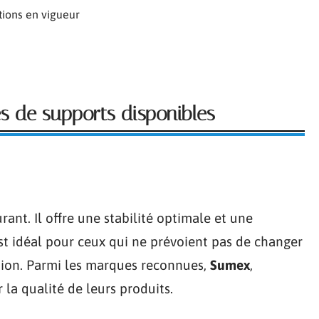
ions en vigueur
es de supports disponibles
rant. Il offre une stabilité optimale et une
est idéal pour ceux qui ne prévoient pas de changer
ion. Parmi les marques reconnues,
Sumex
,
 la qualité de leurs produits.