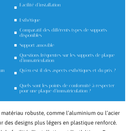
Facilité d’installation
Esthétique
Comparatif des différents types de supports
disponibles
Support amovible
Questions fréquentes sur les supports de plaque
d’immatriculation
 un
Qu’en est-il des aspects esthétiques et du prix ?
Quels sont les points de conformité à respecter
pour une plaque d’immatriculation ?
r matériau robuste, comme l’aluminium ou l’acier
r des designs plus légers en plastique renforcé.