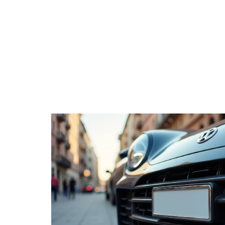
ACTUS
ADMINI