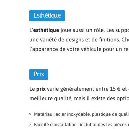
Esthétique
L’
esthétique
joue aussi un rôle. Les supp
une variété de designs et de finitions. 
l’apparence de votre véhicule pour un re
Prix
Le
prix
varie généralement entre 15 € et 
meilleure qualité, mais il existe des opt
Matériau : acier inoxydable, plastique de quali
Facilité d’installation : inclut toutes les pièces