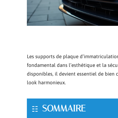
Les supports de plaque d’immatriculation
fondamental dans l’esthétique et la séc
disponibles, il devient essentiel de bien 
look harmonieux.
SOMMAIRE