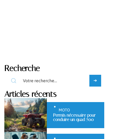
Recherche
Articles récents
MOTO
Permis nécessaire pour
conduire un quad 700