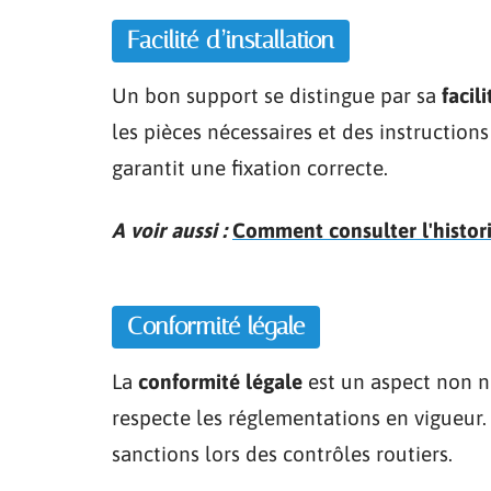
Facilité d’installation
Un bon support se distingue par sa
facil
les pièces nécessaires et des instruction
garantit une fixation correcte.
A voir aussi :
Comment consulter l'histor
Conformité légale
La
conformité légale
est un aspect non n
respecte les réglementations en vigueur
sanctions lors des contrôles routiers.