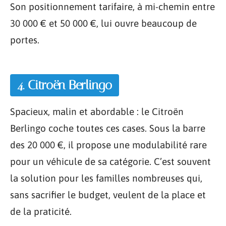
Son positionnement tarifaire, à mi-chemin entre
30 000 € et 50 000 €, lui ouvre beaucoup de
portes.
4. Citroën Berlingo
Spacieux, malin et abordable : le Citroën
Berlingo coche toutes ces cases. Sous la barre
des 20 000 €, il propose une modulabilité rare
pour un véhicule de sa catégorie. C’est souvent
la solution pour les familles nombreuses qui,
sans sacrifier le budget, veulent de la place et
de la praticité.