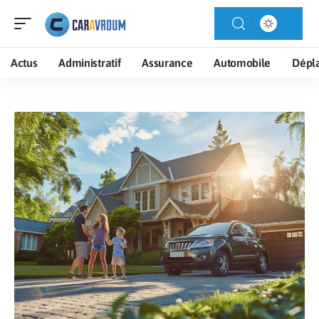
Actus
Administratif
Assurance
Automobile
Dépl