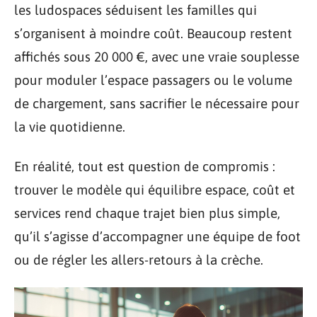
les ludospaces séduisent les familles qui
s’organisent à moindre coût. Beaucoup restent
affichés sous 20 000 €, avec une vraie souplesse
pour moduler l’espace passagers ou le volume
de chargement, sans sacrifier le nécessaire pour
la vie quotidienne.
En réalité, tout est question de compromis :
trouver le modèle qui équilibre espace, coût et
services rend chaque trajet bien plus simple,
qu’il s’agisse d’accompagner une équipe de foot
ou de régler les allers-retours à la crèche.