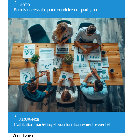
MOTO
Permis nécessaire pour conduire un quad 700
ASSURANCE
L’affiliation marketing et son fonctionnement essentiel
Au top