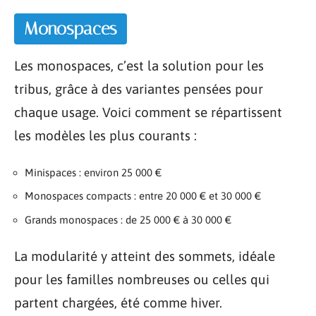
Monospaces
Les monospaces, c’est la solution pour les
tribus, grâce à des variantes pensées pour
chaque usage. Voici comment se répartissent
les modèles les plus courants :
Minispaces : environ 25 000 €
Monospaces compacts : entre 20 000 € et 30 000 €
Grands monospaces : de 25 000 € à 30 000 €
La modularité y atteint des sommets, idéale
pour les familles nombreuses ou celles qui
partent chargées, été comme hiver.