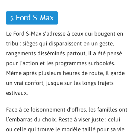
5. Ford S-Max
Le Ford S-Max s’adresse à ceux qui bougent en
tribu : sièges qui disparaissent en un geste,
rangements disséminés partout, il a été pensé
pour l’action et les programmes surbookés.
Même après plusieurs heures de route, il garde
un vrai confort, jusque sur les longs trajets
estivaux.
Face à ce foisonnement d’offres, les familles ont
l’embarras du choix. Reste à viser juste : celui
ou celle qui trouve le modèle taillé pour sa vie