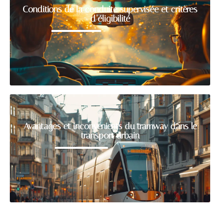
Conditions de la conduite supervisée et critères
d’éligibilité
Avantages et inconvénients du tramway dans le
transport urbain