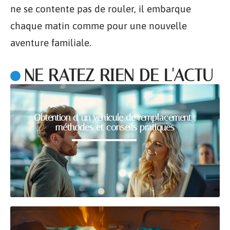
ne se contente pas de rouler, il embarque
chaque matin comme pour une nouvelle
aventure familiale.
NE RATEZ RIEN DE L'ACTU
Obtention d’un véhicule de remplacement :
méthodes et conseils pratiques