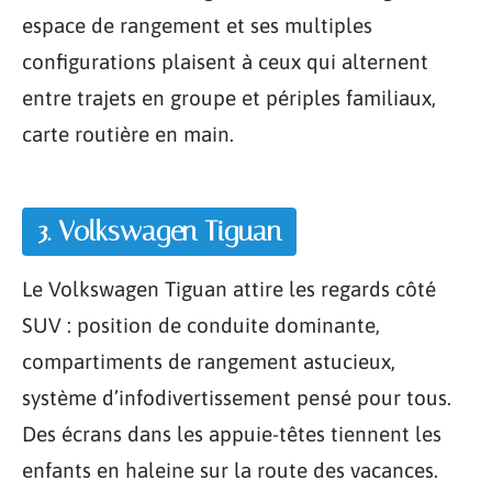
espace de rangement et ses multiples
configurations plaisent à ceux qui alternent
entre trajets en groupe et périples familiaux,
carte routière en main.
3. Volkswagen Tiguan
Le Volkswagen Tiguan attire les regards côté
SUV : position de conduite dominante,
compartiments de rangement astucieux,
système d’infodivertissement pensé pour tous.
Des écrans dans les appuie-têtes tiennent les
enfants en haleine sur la route des vacances.