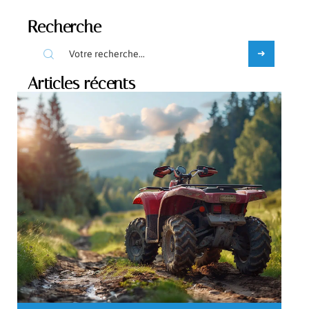
Recherche
Articles récents