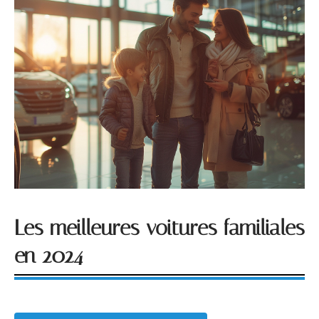
Les meilleures voitures familiales
en 2024