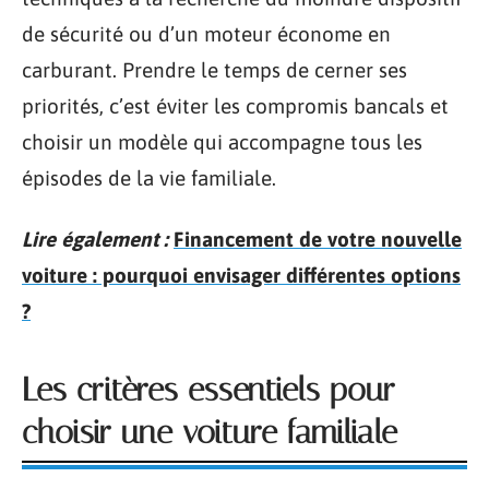
de sécurité ou d’un moteur économe en
carburant. Prendre le temps de cerner ses
priorités, c’est éviter les compromis bancals et
choisir un modèle qui accompagne tous les
épisodes de la vie familiale.
Lire également :
Financement de votre nouvelle
voiture : pourquoi envisager différentes options
?
Les critères essentiels pour
choisir une voiture familiale