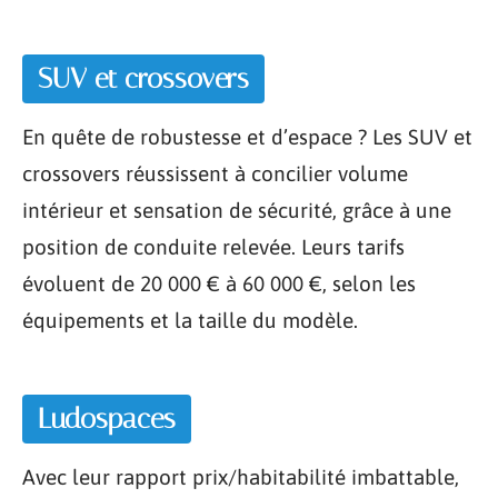
SUV et crossovers
En quête de robustesse et d’espace ? Les SUV et
crossovers réussissent à concilier volume
intérieur et sensation de sécurité, grâce à une
position de conduite relevée. Leurs tarifs
évoluent de 20 000 € à 60 000 €, selon les
équipements et la taille du modèle.
Ludospaces
Avec leur rapport prix/habitabilité imbattable,