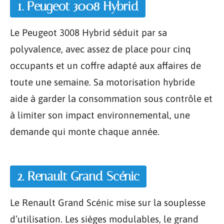
1. Peugeot 3008 Hybrid
Le Peugeot 3008 Hybrid séduit par sa
polyvalence, avec assez de place pour cinq
occupants et un coffre adapté aux affaires de
toute une semaine. Sa motorisation hybride
aide à garder la consommation sous contrôle et
à limiter son impact environnemental, une
demande qui monte chaque année.
2. Renault Grand Scénic
Le Renault Grand Scénic mise sur la souplesse
d’utilisation. Les sièges modulables, le grand