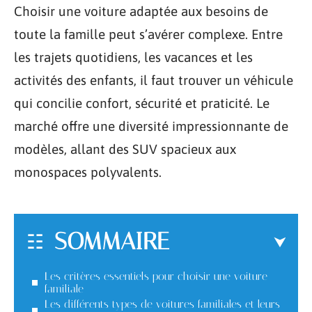
Choisir une voiture adaptée aux besoins de
toute la famille peut s’avérer complexe. Entre
les trajets quotidiens, les vacances et les
activités des enfants, il faut trouver un véhicule
qui concilie confort, sécurité et praticité. Le
marché offre une diversité impressionnante de
modèles, allant des SUV spacieux aux
monospaces polyvalents.
SOMMAIRE
Les critères essentiels pour choisir une voiture
familiale
Les différents types de voitures familiales et leurs