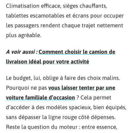
Climatisation efficace, sièges chauffants,
tablettes escamotables et écrans pour occuper
les passagers rendent chaque trajet nettement
plus agréable.
A voir aussi :
Comment choisir le camion de
livraison idéal pour votre activité
Le budget, lui, oblige à faire des choix malins.
Pourquoi ne pas
vous laisser tenter par une
voiture familiale d’occasion
? Cela permet
d’accéder à des modèles spacieux, bien équipés,
sans dépasser la ligne rouge côté dépenses.
Reste la question du moteur : entre essence,