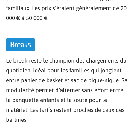
familiaux. Les prix s’étalent généralement de 20
000 € à 50 000 €.
Breaks
Le break reste le champion des chargements du
quotidien, idéal pour les familles qui jonglent
entre panier de basket et sac de pique-nique. Sa
modularité permet d’alterner sans effort entre
la banquette enfants et la soute pour le
matériel. Les tarifs restent proches de ceux des
berlines.