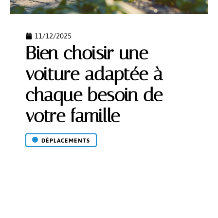
11/12/2025
Bien choisir une
voiture adaptée à
chaque besoin de
votre famille
DÉPLACEMENTS