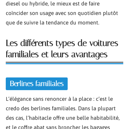
diesel ou hybride, le mieux est de faire
coïncider son usage avec son quotidien plutôt
que de suivre la tendance du moment.
Les différents types de voitures
familiales et leurs avantages
Berlines familiales
L’élégance sans renoncer à la place : c’est le
credo des berlines familiales. Dans la plupart
des cas, l’habitacle offre une belle habitabilité,
et le coffre abat sans broncher les bagages