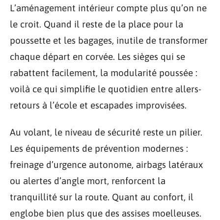
L’aménagement intérieur compte plus qu’on ne
le croit. Quand il reste de la place pour la
poussette et les bagages, inutile de transformer
chaque départ en corvée. Les sièges qui se
rabattent facilement, la modularité poussée :
voilà ce qui simplifie le quotidien entre allers-
retours à l’école et escapades improvisées.
Au volant, le niveau de sécurité reste un pilier.
Les équipements de prévention modernes :
freinage d’urgence autonome, airbags latéraux
ou alertes d’angle mort, renforcent la
tranquillité sur la route. Quant au confort, il
englobe bien plus que des assises moelleuses.