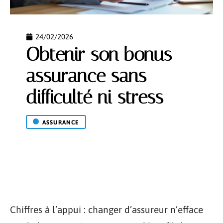
24/02/2026
Obtenir son bonus
assurance sans
difficulté ni stress
ASSURANCE
Chiffres à l’appui : changer d’assureur n’efface