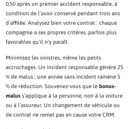
0,50 après un premier accident responsable, à
condition de l’avoir conservé pendant trois ans
d’affilée. Analysez bien votre contrat : chaque
compagnie a ses propres critères, parfois plus
favorables qu’il n’y paraît.
Minimisez les sinistres, même les petits
accrochages. Un incident responsable génère 25
% de malus ; une année sans incident ramène 5
% de réduction. Souvenez-vous que le
bonus-
malus
s’applique à la personne, non à la voiture
ou à l’assureur. Un changement de véhicule ou
de contrat ne remet pas en cause votre CRM.