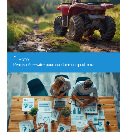
MOTO
Permis nécessaire pour conduire un quad 700