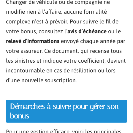
Changer de véhicule ou de compagnie ne
modifie rien à l’affaire, aucune formalité
complexe n’est à prévoir. Pour suivre le fil de
votre bonus, consultez l’
avis d’échéance
ou le
relevé d’informations
envoyé chaque année par
votre assureur. Ce document, qui recense tous
les sinistres et indique votre coefficient, devient
incontournable en cas de résiliation ou lors
d’une nouvelle souscription.
Démarches à suivre pour gérer son
bonus
Pour une gestion efficace, voici les principales