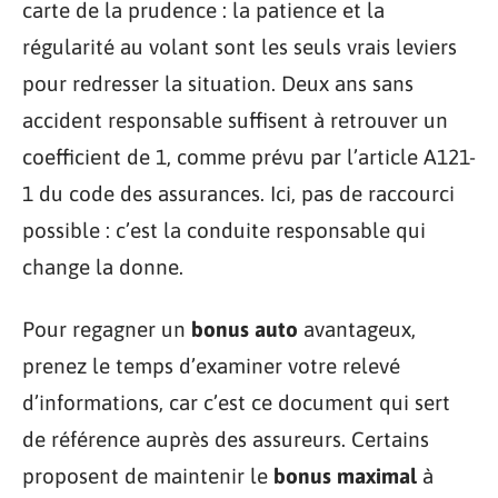
carte de la prudence : la patience et la
régularité au volant sont les seuls vrais leviers
pour redresser la situation. Deux ans sans
accident responsable suffisent à retrouver un
coefficient de 1, comme prévu par l’article A121-
1 du code des assurances. Ici, pas de raccourci
possible : c’est la conduite responsable qui
change la donne.
Pour regagner un
bonus auto
avantageux,
prenez le temps d’examiner votre relevé
d’informations, car c’est ce document qui sert
de référence auprès des assureurs. Certains
proposent de maintenir le
bonus maximal
à