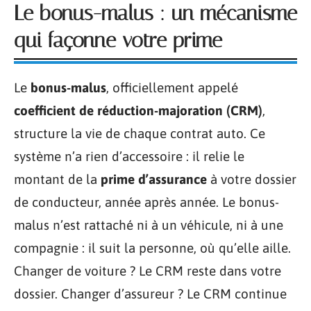
Le bonus-malus : un mécanisme
qui façonne votre prime
Le
bonus-malus
, officiellement appelé
coefficient de réduction-majoration (CRM)
,
structure la vie de chaque contrat auto. Ce
système n’a rien d’accessoire : il relie le
montant de la
prime d’assurance
à votre dossier
de conducteur, année après année. Le bonus-
malus n’est rattaché ni à un véhicule, ni à une
compagnie : il suit la personne, où qu’elle aille.
Changer de voiture ? Le CRM reste dans votre
dossier. Changer d’assureur ? Le CRM continue