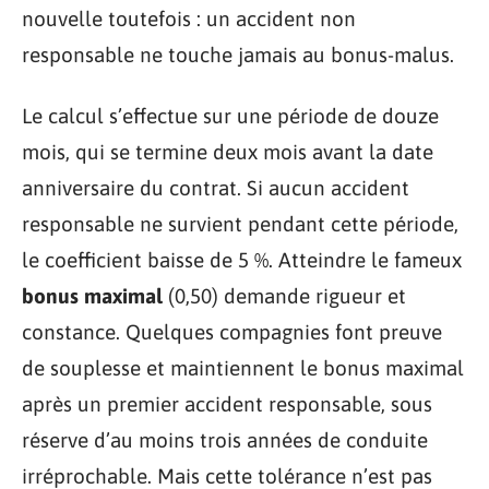
nouvelle toutefois : un accident non
responsable ne touche jamais au bonus-malus.
Le calcul s’effectue sur une période de douze
mois, qui se termine deux mois avant la date
anniversaire du contrat. Si aucun accident
responsable ne survient pendant cette période,
le coefficient baisse de 5 %. Atteindre le fameux
bonus maximal
(0,50) demande rigueur et
constance. Quelques compagnies font preuve
de souplesse et maintiennent le bonus maximal
après un premier accident responsable, sous
réserve d’au moins trois années de conduite
irréprochable. Mais cette tolérance n’est pas