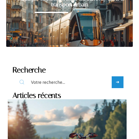
transport urbain
Recherche
Articles récents