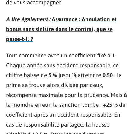
de vous accompagner.
A lire également :
Assurance : Annulation et
bonus sans sinistre dans le contrat, que se
passe-t-il ?
Tout commence avec un coefficient fixé à
1
.
Chaque année sans accident responsable, ce
chiffre baisse de
5 %
jusqu’à atteindre
0,50
: la
prime se trouve alors divisée par deux,
récompense maximale pour la prudence. Mais à
la moindre erreur, la sanction tombe : +25 % de
coefficient après un accident responsable. En
cas de responsabilité partagée, la hausse