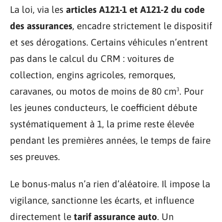
La loi, via les
articles A121-1 et A121-2 du code
des assurances
, encadre strictement le dispositif
et ses dérogations. Certains véhicules n’entrent
pas dans le calcul du CRM : voitures de
collection, engins agricoles, remorques,
caravanes, ou motos de moins de 80 cm³. Pour
les jeunes conducteurs, le coefficient débute
systématiquement à 1, la prime reste élevée
pendant les premières années, le temps de faire
ses preuves.
Le bonus-malus n’a rien d’aléatoire. Il impose la
vigilance, sanctionne les écarts, et influence
directement le
tarif assurance auto
. Un