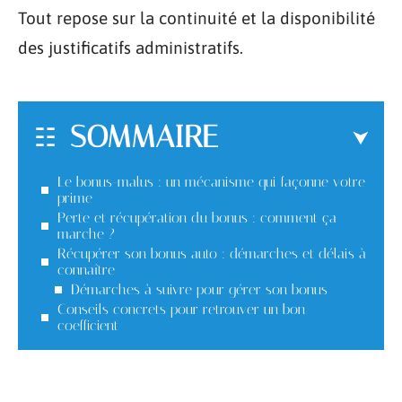
Tout repose sur la continuité et la disponibilité
des justificatifs administratifs.
SOMMAIRE
Le bonus-malus : un mécanisme qui façonne votre
prime
Perte et récupération du bonus : comment ça
marche ?
Récupérer son bonus auto : démarches et délais à
connaître
Démarches à suivre pour gérer son bonus
Conseils concrets pour retrouver un bon
coefficient