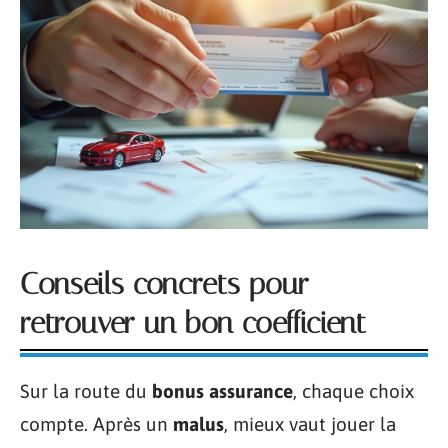
Conseils concrets pour
retrouver un bon coefficient
Sur la route du
bonus assurance
, chaque choix
compte. Après un
malus
, mieux vaut jouer la