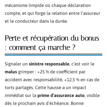
mécanisme limpide où chaque déclaration
compte, et qui forge la relation entre l’assureur
et le conducteur dans la durée.
Perte et récupération du bonus
: comment ça marche ?
Signaler un
sinistre responsable
, c’est voir le
malus
grimper : +25 % de coefficient par
accident avec responsabilité, +12,5 % en cas de
torts partagés. Cette hausse a un impact
immédiat sur la
prime d’assurance auto
, visible
dès le prochain avis d’échéance. Bonne