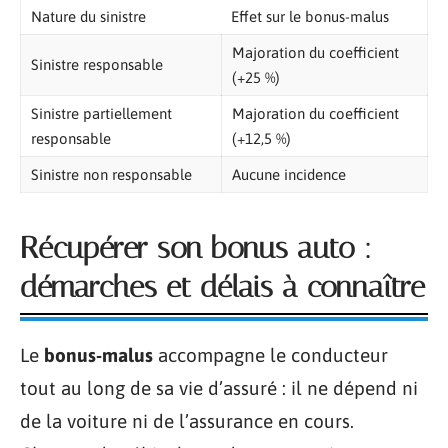
Nature du sinistre
Effet sur le bonus-malus
Majoration du coefficient
Sinistre responsable
(+25 %)
Sinistre partiellement
Majoration du coefficient
responsable
(+12,5 %)
Sinistre non responsable
Aucune incidence
Récupérer son bonus auto :
démarches et délais à connaître
Le
bonus-malus
accompagne le conducteur
tout au long de sa vie d’assuré : il ne dépend ni
de la voiture ni de l’assurance en cours.