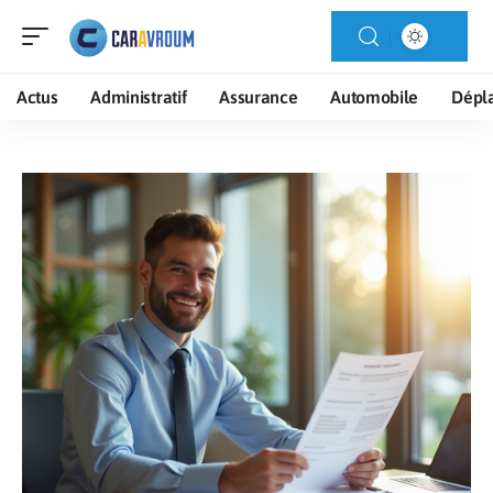
Actus
Administratif
Assurance
Automobile
Dépl