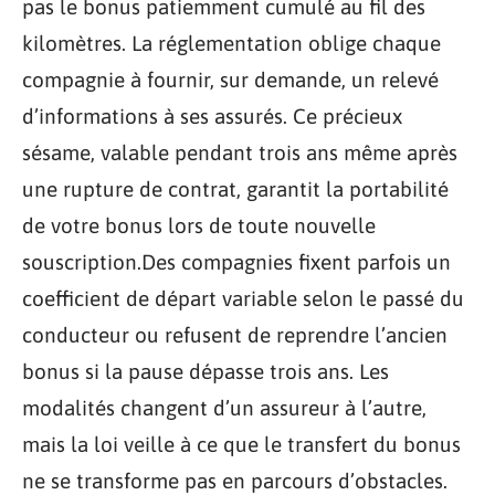
pas le bonus patiemment cumulé au fil des
kilomètres. La réglementation oblige chaque
compagnie à fournir, sur demande, un relevé
d’informations à ses assurés. Ce précieux
sésame, valable pendant trois ans même après
une rupture de contrat, garantit la portabilité
de votre bonus lors de toute nouvelle
souscription.Des compagnies fixent parfois un
coefficient de départ variable selon le passé du
conducteur ou refusent de reprendre l’ancien
bonus si la pause dépasse trois ans. Les
modalités changent d’un assureur à l’autre,
mais la loi veille à ce que le transfert du bonus
ne se transforme pas en parcours d’obstacles.