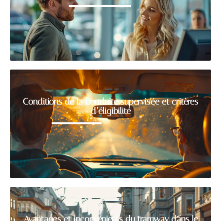
Conditions de la conduite supervisée et critères
d’éligibilité
Avantages et inconvénients du tramway dans le