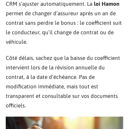
CRM s’ajuster automatiquement. La
loi Hamon
permet de changer d’assureur après un an de
contrat sans perdre le bonus : le coefficient suit
le conducteur, qu’il change de contrat ou de
véhicule.
Côté délais, sachez que la baisse du coefficient
intervient lors de la révision annuelle du
contrat, à la date d’échéance. Pas de
modification immédiate, mais tout est
transparent et consultable sur vos documents
officiels.