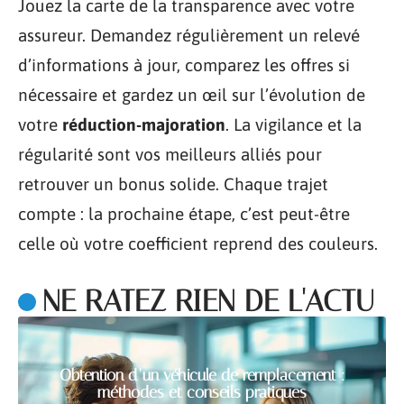
Jouez la carte de la transparence avec votre
assureur. Demandez régulièrement un relevé
d’informations à jour, comparez les offres si
nécessaire et gardez un œil sur l’évolution de
votre
réduction-majoration
. La vigilance et la
régularité sont vos meilleurs alliés pour
retrouver un bonus solide. Chaque trajet
compte : la prochaine étape, c’est peut-être
celle où votre coefficient reprend des couleurs.
NE RATEZ RIEN DE L'ACTU
Obtention d’un véhicule de remplacement :
méthodes et conseils pratiques