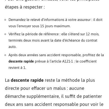
étapes à respecter :
Demandez le relevé d’informations à votre assureur : il doit
vous l’envoyer sous 15 jours maximum.
Vérifiez la période de référence : elle s’étend sur 12 mois,
terminés deux mois avant la date d’échéance du contrat
auto.
Après deux années sans accident responsable, profitez de la
descente rapide
prévue à l’article A121-1 : le coefficient
revient à 1.
La
descente rapide
reste la méthode la plus
directe pour effacer un malus : aucune
démarche supplémentaire, il suffit de patienter
deux ans sans accident responsable pour voir le