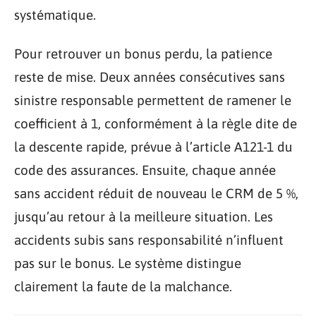
systématique.
Pour retrouver un bonus perdu, la patience
reste de mise. Deux années consécutives sans
sinistre responsable permettent de ramener le
coefficient à 1, conformément à la règle dite de
la descente rapide, prévue à l’article A121-1 du
code des assurances. Ensuite, chaque année
sans accident réduit de nouveau le CRM de 5 %,
jusqu’au retour à la meilleure situation. Les
accidents subis sans responsabilité n’influent
pas sur le bonus. Le système distingue
clairement la faute de la malchance.