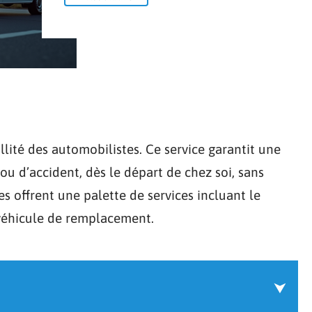
llité des automobilistes. Ce service garantit une
u d’accident, dès le départ de chez soi, sans
es offrent une palette de services incluant le
éhicule de remplacement.