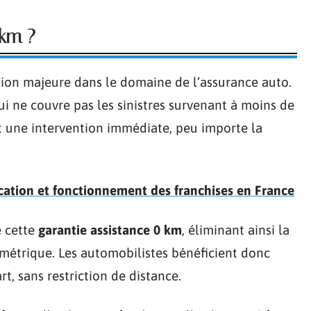
 km ?
tion majeure dans le domaine de l’assurance auto.
qui ne couvre pas les sinistres survenant à moins de
une intervention immédiate, peu importe la
ication et fonctionnement des franchises en France
e cette
garantie assistance 0 km
, éliminant ainsi la
ométrique. Les automobilistes bénéficient donc
, sans restriction de distance.