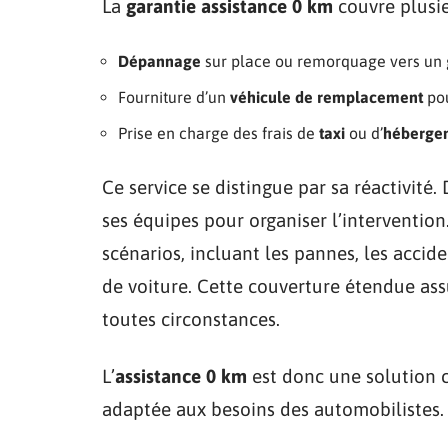
La
garantie assistance 0 km
couvre plusie
Dépannage
sur place ou remorquage vers un 
Fourniture d’un
véhicule de remplacement
pou
Prise en charge des frais de
taxi
ou d’
héberge
Ce service se distingue par sa réactivité. 
ses équipes pour organiser l’intervention
scénarios, incluant les pannes, les accid
de voiture. Cette couverture étendue ass
toutes circonstances.
L’
assistance 0 km
est donc une solution 
adaptée aux besoins des automobilistes.