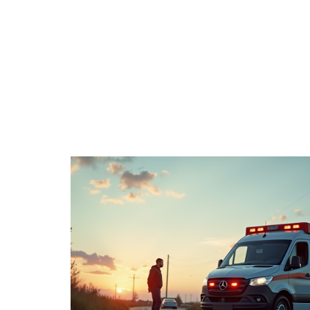
ACTUS
ADMINI