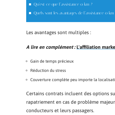
Qu’est-ce que l’assistance 0 km ?
Quels sont les avantages de l’assistance 0 km
Les avantages sont multiples :
A lire en complément :
L'affiliation mar
Gain de temps précieux
Réduction du stress
Couverture complète peu importe la localisat
Certains contrats incluent des options
rapatriement en cas de problème majeur. 
conducteurs et leurs passagers.