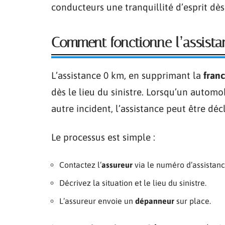
conducteurs une tranquillité d’esprit dès
Comment fonctionne l’assist
L’assistance 0 km, en supprimant la
fran
dès le lieu du sinistre. Lorsqu’un autom
autre incident, l’assistance peut être d
Le processus est simple :
Contactez l’
assureur
via le numéro d’assistance
Décrivez la situation et le lieu du sinistre.
L’assureur envoie un
dépanneur
sur place.