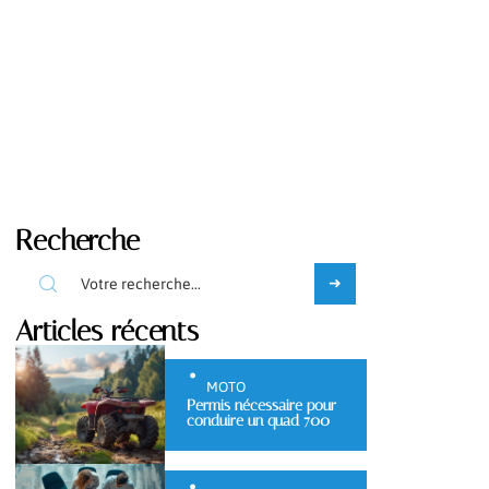
Recherche
Articles récents
MOTO
Permis nécessaire pour
conduire un quad 700