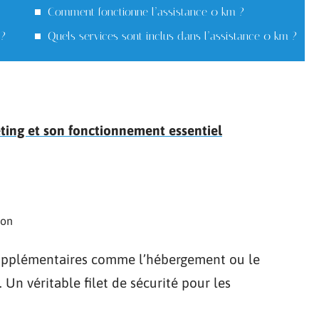
Comment fonctionne l’assistance 0 km ?
 ?
Quels services sont inclus dans l’assistance 0 km ?
keting et son fonctionnement essentiel
ion
 supplémentaires comme l’hébergement ou le
Un véritable filet de sécurité pour les