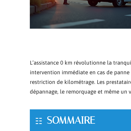
L’assistance 0 km révolutionne la tranqui
intervention immédiate en cas de panne o
restriction de kilométrage. Les prestatair
dépannage, le remorquage et même un v
SOMMAIRE